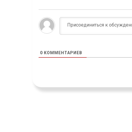
0
КОММЕНТАРИЕВ