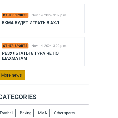
Nov. 14, 2024, 3:32 p.m.
OTHER SPORTS
БКМА БУДЕТ ИГРАТЬ В АХЛ
Nov. 14, 2024, 3:22 p.m.
OTHER SPORTS
РЕЗУЛЬТАТЫ 6 ТУРА ЧЕ ПО
ШАХМАТАМ
More news
CATEGORIES
Football
Boxing
MMA
Other sports