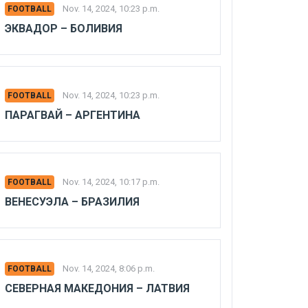
Nov. 14, 2024, 10:23 p.m.
FOOTBALL
ЭКВАДОР – БОЛИВИЯ
Nov. 14, 2024, 10:23 p.m.
FOOTBALL
ПАРАГВАЙ – АРГЕНТИНА
Nov. 14, 2024, 10:17 p.m.
FOOTBALL
ВЕНЕСУЭЛА – БРАЗИЛИЯ
Nov. 14, 2024, 8:06 p.m.
FOOTBALL
СЕВЕРНАЯ МАКЕДОНИЯ – ЛАТВИЯ