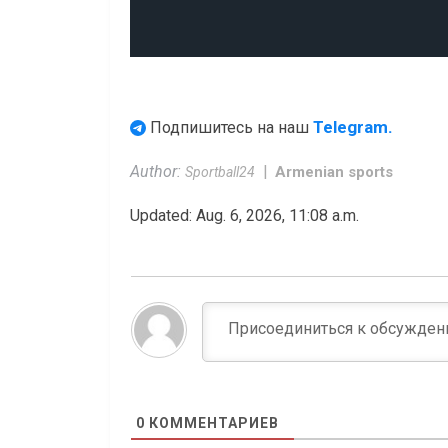
Telegram.
Подпишитесь на наш
Author:
Armenian sports
Sportball24
Updated: Aug. 6, 2026, 11:08 a.m.
0
КОММЕНТАРИЕВ