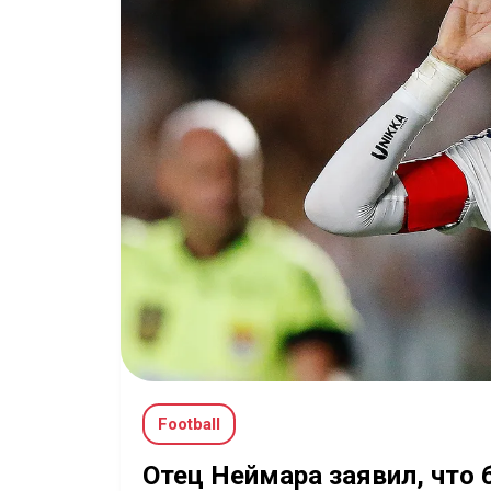
Football
Отец Неймара заявил, что