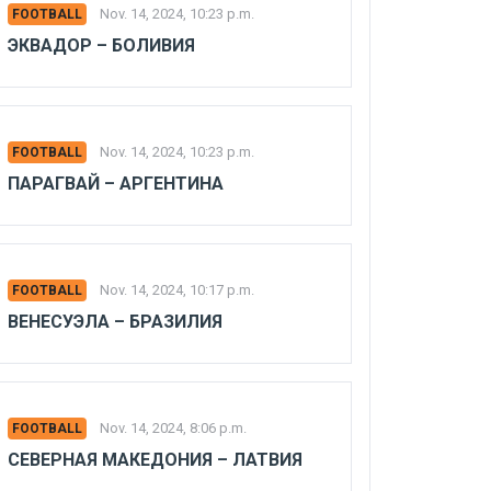
Nov. 14, 2024, 10:23 p.m.
FOOTBALL
ЭКВАДОР – БОЛИВИЯ
Nov. 14, 2024, 10:23 p.m.
FOOTBALL
ПАРАГВАЙ – АРГЕНТИНА
Nov. 14, 2024, 10:17 p.m.
FOOTBALL
ВЕНЕСУЭЛА – БРАЗИЛИЯ
Nov. 14, 2024, 8:06 p.m.
FOOTBALL
СЕВЕРНАЯ МАКЕДОНИЯ – ЛАТВИЯ