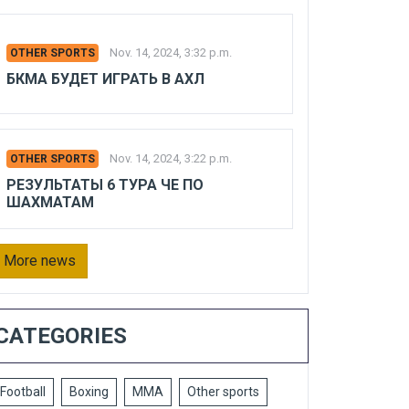
Nov. 14, 2024, 3:32 p.m.
OTHER SPORTS
БКМА БУДЕТ ИГРАТЬ В АХЛ
Nov. 14, 2024, 3:22 p.m.
OTHER SPORTS
РЕЗУЛЬТАТЫ 6 ТУРА ЧЕ ПО
ШАХМАТАМ
More news
CATEGORIES
Football
Boxing
MMA
Other sports