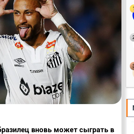
 бразилец вновь может сыграть в