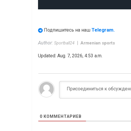
Telegram.
Подпишитесь на наш
Author:
Armenian sports
Sportball24
Updated: Aug. 7, 2026, 4:53 a.m.
0
КОММЕНТАРИЕВ