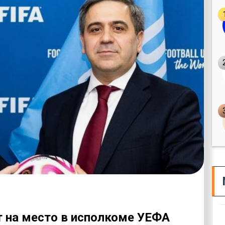
 на место в исполкоме УЕФА