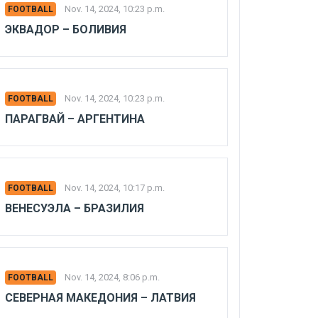
Nov. 14, 2024, 10:23 p.m.
FOOTBALL
ЭКВАДОР – БОЛИВИЯ
Nov. 14, 2024, 10:23 p.m.
FOOTBALL
ПАРАГВАЙ – АРГЕНТИНА
Nov. 14, 2024, 10:17 p.m.
FOOTBALL
ВЕНЕСУЭЛА – БРАЗИЛИЯ
Nov. 14, 2024, 8:06 p.m.
FOOTBALL
СЕВЕРНАЯ МАКЕДОНИЯ – ЛАТВИЯ