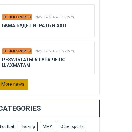
Nov. 14, 2024, 3:32 p.m.
OTHER SPORTS
БКМА БУДЕТ ИГРАТЬ В АХЛ
Nov. 14, 2024, 3:22 p.m.
OTHER SPORTS
РЕЗУЛЬТАТЫ 6 ТУРА ЧЕ ПО
ШАХМАТАМ
More news
CATEGORIES
Football
Boxing
MMA
Other sports