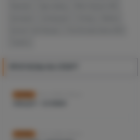
Slopestyle
Figure skating
Winter Olympics 2026
Gymnastics
shooting sport
Fencing
Athletics
Summer Youth Olympics
Pan-Armenian Games 2023
Transfers
ПРОГНОЗЫ НА СПОРТ
Nov. 14, 2024, 10:23 p.m.
FOOTBALL
ЭКВАДОР – БОЛИВИЯ
Nov. 14, 2024, 10:23 p.m.
FOOTBALL