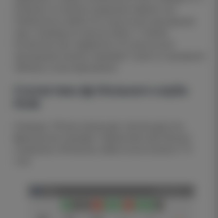
встречах. В 4 матчах сохранился паритет сил.
Клубом было забито 26 голов за все прошедшие
туры. Команда не смогла отбить 17 мячей.
Коллектив смог заработать 25 очков за все
прошедшие встречи. Занимает 5 место в турнирной
таблице, в зоне еврокубков.
Статистика футбольного клуба
ПСЖ
Команды 109 раз играли друг против друга во
французских турнирах. Парижский клуб обошел
соперника в 48 матчах, забив за все встречи 172
гола.