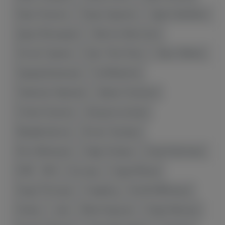
Камо Оганесян
Геворк Саркисян
Эдмен Шахбазян
Дарон Искендерян
Авентис Авентисян
Энтони Туманян
Грант-Леон Ранос
Арас Озбилис
Эдуард Багринцев
Гор Манвелян
Чемпионат Армении
Армен Оганнисян
Степан Оганесян
Фигурное катание
Жирайр Шагоян
Arman Tsarukyan
Artur Aleksanyan
Edgar Sevikyan
Eduard Spertsyan
EURO - 2024
Eurocups
Gegard Musasi
Giogrio Petrosyan
Grappling
Henrikh Mkhitaryan
Hockey
Judo
Marat Grigoryan
Sargis Adamyan