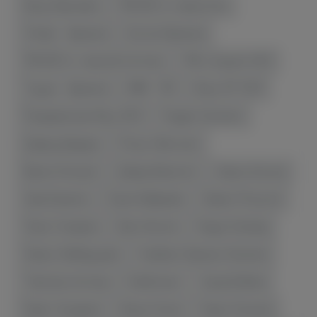
Артур Авагимян
ЧМ 2023 по гимнастике
Латвия - Армения
Футзал Армении
ЧМ 2023 по тяжелой атлетике
ЧМ по борьбе 2023
Турция - Армения
ARM - CRO
Игры СНГ 2023
Панармянские Игры 2023
Людвиг Шолинян
Давид Давидян
Петрос Аветисян
Вартан Асатрян
Давид Аванесян
Ованес Бачков
Эрик Базинян
Хорен Байрамян
Армен Петросян
Лукас Селараян
Арен Акопян
Андрэ Кализир
Ованес Амбарцумян
Норберто Бриаско-Балекян
Тяжелая атлетика
Кикбоксинг
Эдгар Бабаян
Карен Чухаджян
Артур Галоян
Карен Хачанов