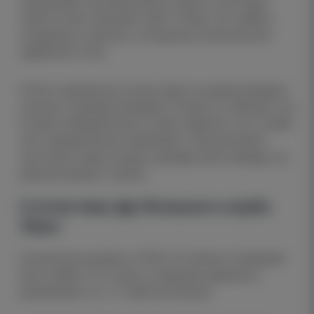
показывает тех результатов, каких от нее ждут.
Клуб не смог обыграть Нант и Осер. Это слабые
соперники, в матчах с которыми коллектив мог
заработать очки.
В Лиге чемпионов состав также не демонстрирует
успехов. Команда занимает 24 место в таблице и за
6 туров победила всего 2 раза. Заметно, что у клуба
есть определенные проблемы. Результативно
выступать сразу на двух турнирах для команды на
данный момент сложно.
Статистика футбольного клуба
Лион
Коллектив выиграл у ПСЖ в 32 матчах. Командой
было забито 127 голов, в среднем удавалось
реализовать по 1,17 мяча за встречу.