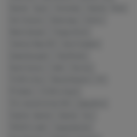
Армения - Турция
Эксклюзивы
Армения - Латвия
Азат Оганнисян
Зимние виды
Hardcore
Мартин Джуарян
Лендруш Акопян
Чемпионат Мира 2022
Арсен Гуламирян
Давид Бурхударян
Наир Меликян
Артем Оганесян
Самбо
Прогнозы
ЧЕ 2024 по боксу
Минеев Исмаилов
UFC
PFL Bellator
ЧЕ 2024 по борьбе
ЧЕ по тяжелой атлетике 2024
Давид Мгоян
Хорватия - Армения
Армения - Уэльс
ЧМ 2023 по самбо
Эдуард Вартанян