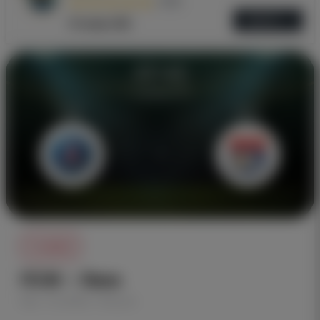
4.76
ОБЗОР
Отзывы (43)
Football
ПСЖ – Лион
Dec. 14, 2024, 7:26 p.m.