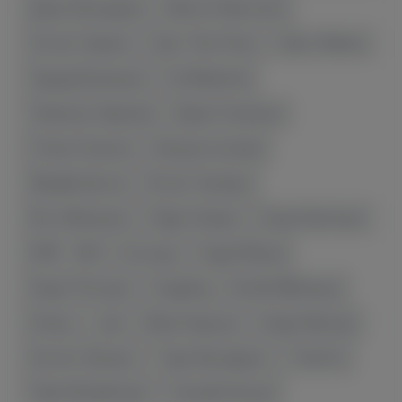
Дарон Искендерян
Авентис Авентисян
Энтони Туманян
Грант-Леон Ранос
Арас Озбилис
Эдуард Багринцев
Гор Манвелян
Чемпионат Армении
Армен Оганнисян
Степан Оганесян
Фигурное катание
Жирайр Шагоян
Arman Tsarukyan
Artur Aleksanyan
Edgar Sevikyan
Eduard Spertsyan
EURO - 2024
Eurocups
Gegard Musasi
Giogrio Petrosyan
Grappling
Henrikh Mkhitaryan
Hockey
Judo
Marat Grigoryan
Sargis Adamyan
Summer Olympics
Tigran Barseghyan
Transfers
Vahan Bichakhchyan
Varazdat Haroyan