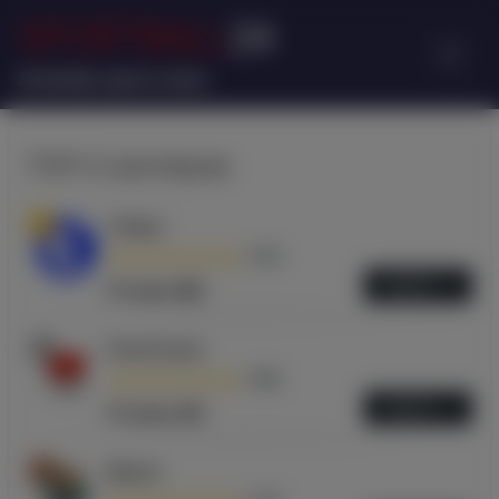
SPORTBALL
24
Armenian sports news
ТОП-3 капперов
1
Trekor
4.94
ОБЗОР
Отзывы (86)
2
FormCrave
4.86
ОБЗОР
Отзывы (30)
3
Murev