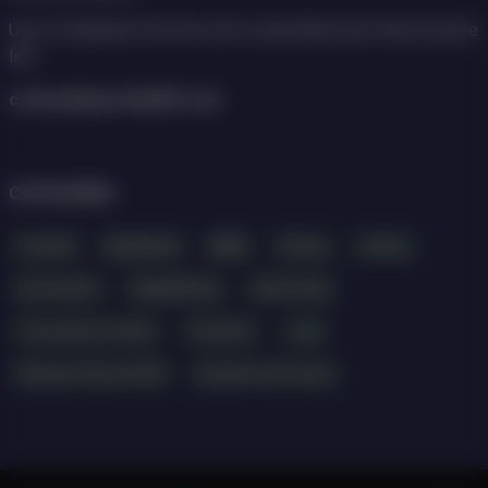
Use of materials from the site is permitted only with an active
link.
contact@sportball24.com
CATEGORIES
Football
Basketball
MMA
Boxing
Hockey
Gymnastics
Weightlifting
Other kinds
Tournament results
Transfers
Judo
Olympic Games 2024
Exclusive interviews