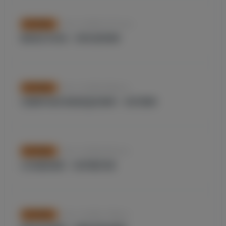
Nov. 14, 2024, 10:17 p.m.
FOOTBALL
ВЕНЕСУЭЛА – БРАЗИЛИЯ
Nov. 14, 2024, 8:06 p.m.
FOOTBALL
СЕВЕРНАЯ МАКЕДОНИЯ – ЛАТВИЯ
Nov. 14, 2024, 8:01 p.m.
FOOTBALL
СЛОВЕНИЯ – НОРВЕГИЯ
Nov. 14, 2024, 7:58 p.m.
FOOTBALL