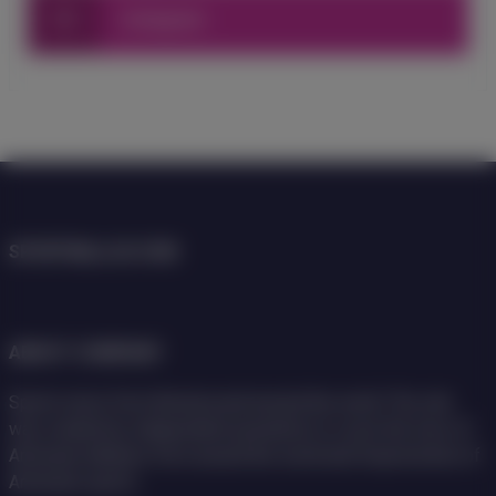
Instagram
SPORTBALL24.COM
ABOUT COMPANY
Sports news from Armenia and around the world. The site
was created by independent journalists to cover the lives of
Armenian athletes from around the world and forpromotion of
Armenian sports.