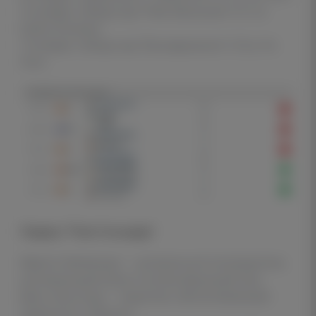
16 января: победа над "Райо Вальекано" (3:1) в
Кубке Испании.
14 января: победа над "Вильярреалом" (1:0) в Ла
Лиге.
Лидеры "Реал Сосьедад":
Мартин Зубименди — центральный полузащитник,
организующий атаки и контролирующий игру.
Ариц Элустондо — защитник, обеспечивающий
надежность обороны.