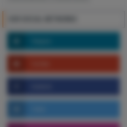
OUR SOCIAL NETWORKS
Telegram
YouTube
facebook
Twitter