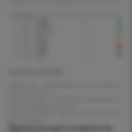
9 января: ничья с "АЕК Афины" (1:1) в Кубке Греции.
Ключевые игроки ПАОК:
Фёдор Чалов — нападающий, активно создающий
опасные моменты.
Магомед Оздоев — полузащитник, задающий темп
и контролирующий центр поля.
Абдул Рахман Баба — защитник, играющий важную
роль в обороне.
Прогноз на матч и советы по