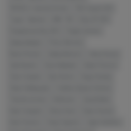
ЧМ 2023 по тяжелой атлетике
ЧМ по борьбе 2023
Турция - Армения
ARM - CRO
Игры СНГ 2023
Панармянские Игры 2023
Людвиг Шолинян
Давид Давидян
Петрос Аветисян
Вартан Асатрян
Давид Аванесян
Ованес Бачков
Эрик Базинян
Хорен Байрамян
Армен Петросян
Лукас Селараян
Арен Акопян
Андрэ Кализир
Ованес Амбарцумян
Норберто Бриаско-Балекян
Тяжелая атлетика
Кикбоксинг
Эдгар Бабаян
Карен Чухаджян
Артур Галоян
Карен Хачанов
Камо Оганесян
Геворк Саркисян
Эдмен Шахбазян