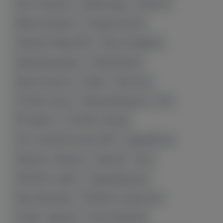
Азат Оганнисян
Зимние виды
Hardcore
Мартин Джуарян
Лендруш Акопян
Чемпионат Мира 2022
Арсен Гуламирян
Давид Бурхударян
Наир Меликян
Артем Оганесян
Самбо
Прогнозы
ЧЕ 2024 по боксу
Минеев Исмаилов
UFC
PFL Bellator
ЧЕ 2024 по борьбе
ЧЕ по тяжелой атлетике 2024
Давид Мгоян
Хорватия - Армения
Армения - Уэльс
ЧМ 2023 по самбо
Эдуард Вартанян
Артур Авагимян
ЧМ 2023 по гимнастике
Латвия - Армения
Футзал Армении