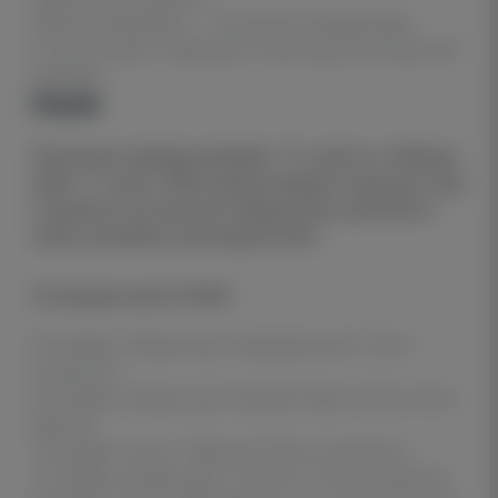
Микель Оярсабаль — ключевой нападающий,
который умеет завершать атаки результативными
ударами.
ПАОК
Греческая команда занимает 17-е место в таблице,
имея 11 очков. ПАОК демонстрирует хорошую игру
и нацелен на успешное завершение группового
этапа, несмотря на выездной матч.
Последние матчи ПАОК:
26 января: победа над "Левадиакосом" (1:0) в
Суперлиге.
24 января: победа над "Славией Прага" (2:0) в Лиге
Европы.
19 января: ничья с "Арисом" (0:0) в Суперлиге.
12 января: поражение от "Волос" (1:2) в Суперлиге.