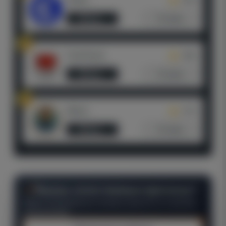
4.94
Обзор
Отзывы
2
FormCrave
4.86
Обзор
Отзывы
3
Murev
4.76
Обзор
Отзывы
Ищешь качественные прогнозы?
Обрати внимание на топовые проекты по мнению
посетителей