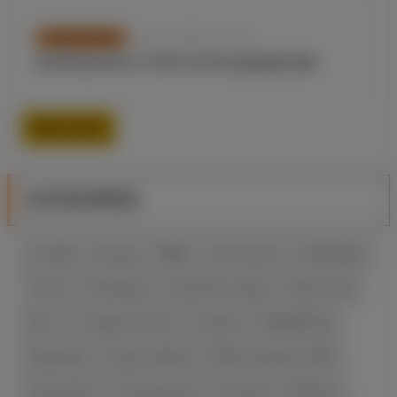
Nov. 14, 2024, 3:22 p.m.
OTHER SPORTS
РЕЗУЛЬТАТЫ 6 ТУРА ЧЕ ПО ШАХМАТАМ
More news
CATEGORIES
Football
Boxing
MMA
Other sports
Basketball
Tennis
Wrestling
Стратегии ставок
News Feed
Блог
Ставки на спорт
Hockey
Weightlifting
Slopestyle
Figure skating
Winter Olympics 2026
Gymnastics
shooting sport
Fencing
Athletics