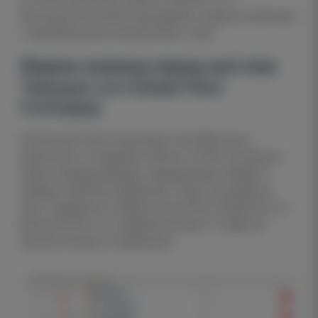
большинство встреч проходили в закрытой борьбе
с минимальным количеством голов.
Форма команд перед матчем
Текущее состояние Реал
Сосьедад
Испанский клуб показывает нестабильные
результаты в недавних матчах. В пяти последних
играх команда дважды праздновала победу и
трижды терпела поражение. Реал Сосьедад не
смог справиться с Барселоной (0:4), Реалом (0:1) и
Бетисом (0:3), что свидетельствует о слабости
против топовых соперников.