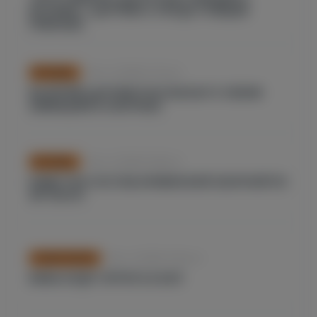
ИСЛАМА»: ЦАРУКЯН О ПРЕДСТОЯЩЕМ
РЕВАНШЕ
Nov. 14, 2024, 6:13 p.m.
FOOTBALL
ВАЛЕРИЙ ЦАРУКЯН РАССКАЗАЛ О СВОИХ
АМБИЦИЯХ В СБОРНЫХ
Nov. 14, 2024, 6:04 p.m.
FOOTBALL
ИЗВЕСТЕН СОСТАВ АРМЯНСКОЙ СБОРНОЙ ПО
ФУТБОЛУ.
Nov. 14, 2024, 3:32 p.m.
OTHER SPORTS
БКМА БУДЕТ ИГРАТЬ В АХЛ