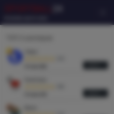
SPORTBALL
24
Armenian sports news
ТОП-3 капперов
1
Trekor
4.94
ОБЗОР
Отзывы (86)
2
FormCrave
4.86
ОБЗОР
Отзывы (30)
3
Murev