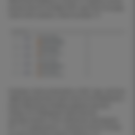
Манчестер Юнайтед со счетом 1:0. Однако в более
раннем матче 8 сентября 2022 года Реал Сосьедад
сумел взять реванш, также выиграв 1:0.
Команды также встречались в 2021 году, где была
зафиксирована безголевя ничья 0:0 (26 февраля), а
ранее Манчестер Юнайтед одержал крупную
победу 4:0 (18 февраля). Единственное
противостояние в Лиге чемпионов, прошедшее
05.11.13, завершилось с нулевым счетом. Исходя
из этой статистики, можно отметить, что