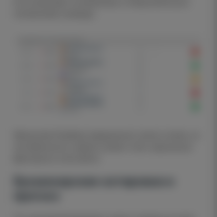
(2:2) указывает на проблемы в оборонительных
построениях команды.
Манчестер Юнайтед традиционно силен в атаке, но
нестабильность защиты может стать серьезным
фактором в этом матче.
Букмекерские котировки и
прогноз