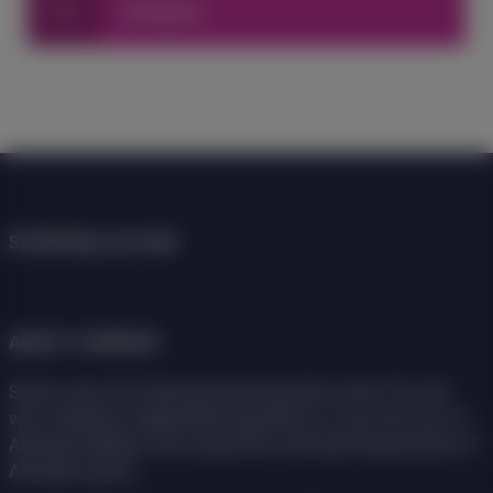
Instagram
SPORTBALL24.COM
ABOUT COMPANY
Sports news from Armenia and around the world. The site
was created by independent journalists to cover the lives of
Armenian athletes from around the world and forpromotion of
Armenian sports.