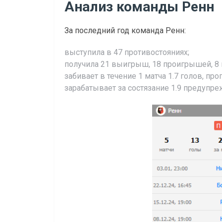
Анализ команды Ренн
За последний год команда Ренн:
выступила в 47 противостояниях;
получила 21 выигрыш, 18 проигрышей, 8 
забивает в течение 1 матча 1.7 голов, проп
зарабатывает за состязание 1.9 предупре