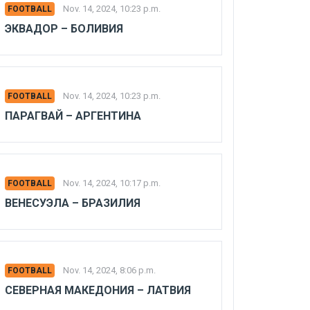
Nov. 14, 2024, 10:23 p.m.
FOOTBALL
ЭКВАДОР – БОЛИВИЯ
Nov. 14, 2024, 10:23 p.m.
FOOTBALL
ПАРАГВАЙ – АРГЕНТИНА
Nov. 14, 2024, 10:17 p.m.
FOOTBALL
ВЕНЕСУЭЛА – БРАЗИЛИЯ
Nov. 14, 2024, 8:06 p.m.
FOOTBALL
СЕВЕРНАЯ МАКЕДОНИЯ – ЛАТВИЯ