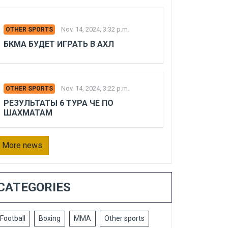
Nov. 14, 2024, 3:32 p.m.
OTHER SPORTS
БКМА БУДЕТ ИГРАТЬ В АХЛ
Nov. 14, 2024, 3:22 p.m.
OTHER SPORTS
РЕЗУЛЬТАТЫ 6 ТУРА ЧЕ ПО
ШАХМАТАМ
More news
CATEGORIES
Football
Boxing
MMA
Other sports