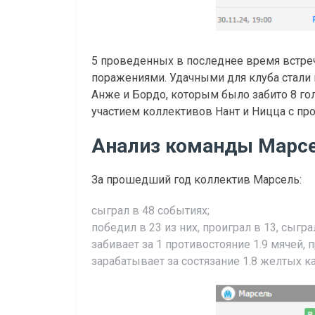
5 проведенных в последнее время встреч
поражениями. Удачными для клуба стали 
Анже и Бордо, которым было забито 8 го
участием коллективов Нант и Ницца с про
Анализ команды Марс
За прошедший год коллектив Марсель:
сыграл в 48 событиях;
победил в 23 из них, проиграл в 13, сыгра
забивает за 1 противостояние 1.9 мячей, п
зарабатывает за состязание 1.8 желтых ка