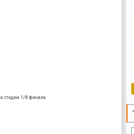
а стадии 1/8 финала.