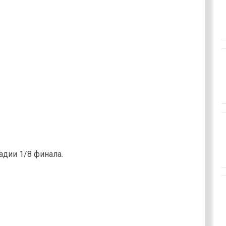
адии 1/8 финала.