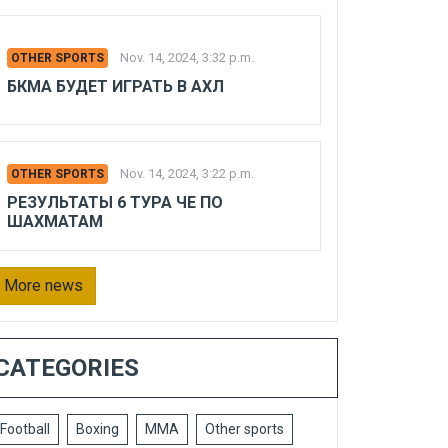
Nov. 14, 2024, 3:32 p.m.
OTHER SPORTS
БКМА БУДЕТ ИГРАТЬ В АХЛ
Nov. 14, 2024, 3:22 p.m.
OTHER SPORTS
РЕЗУЛЬТАТЫ 6 ТУРА ЧЕ ПО
ШАХМАТАМ
More news
CATEGORIES
Football
Boxing
MMA
Other sports