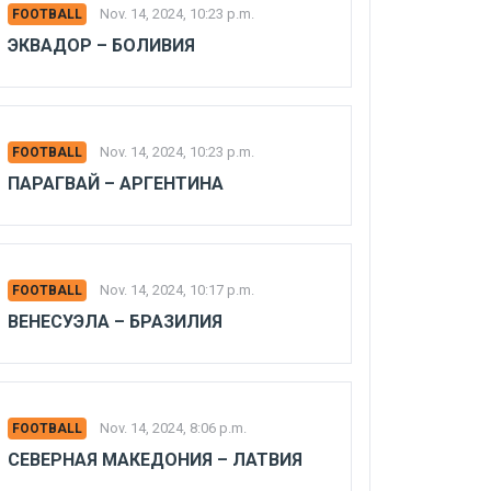
Nov. 14, 2024, 10:23 p.m.
FOOTBALL
ЭКВАДОР – БОЛИВИЯ
Nov. 14, 2024, 10:23 p.m.
FOOTBALL
ПАРАГВАЙ – АРГЕНТИНА
Nov. 14, 2024, 10:17 p.m.
FOOTBALL
ВЕНЕСУЭЛА – БРАЗИЛИЯ
Nov. 14, 2024, 8:06 p.m.
FOOTBALL
СЕВЕРНАЯ МАКЕДОНИЯ – ЛАТВИЯ