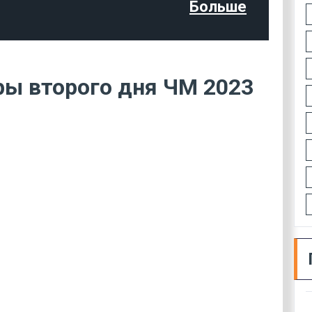
Больше
ры второго дня ЧМ 2023