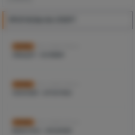
ПРОГНОЗЫ НА СПОРТ
Nov. 14, 2024, 10:23 p.m.
FOOTBALL
ЭКВАДОР – БОЛИВИЯ
Nov. 14, 2024, 10:23 p.m.
FOOTBALL
ПАРАГВАЙ – АРГЕНТИНА
Nov. 14, 2024, 10:17 p.m.
FOOTBALL
ВЕНЕСУЭЛА – БРАЗИЛИЯ