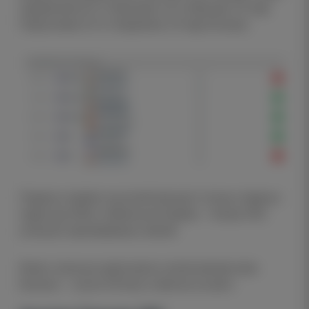
поражения (3:2 от Венгрия, 3:0 у Швеция, 3:0 над
Португалия, 0:3 от Хорватия, 3:0 над Косово).
Подача и приём: высокий процент точных первых
подач (до 60%), стабильный приём — более 55%
успешно принимаемых мячей.
Атака: сильные диагонали и интенсивная игра
блоком — около 45 блок-пойнтов за матч.