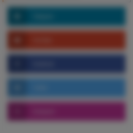
Telegram
YouTube
facebook
Twitter
Instagram