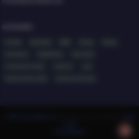
contact@sportball24.com
CATEGORIES
Football
Basketball
MMA
Boxing
Hockey
Gymnastics
Weightlifting
Other kinds
Tournament results
Transfers
Judo
Olympic Games 2024
Exclusive interviews
©
2024 Sportball24.com
. All rights reserved.
Design -
HTML
3
Codex
ThemeWagon