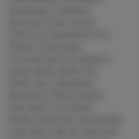
Давид Бурхударян
Наир Меликян
Артем Оганесян
Самбо
Прогнозы
ЧЕ 2024 по боксу
Минеев Исмаилов
UFC
PFL Bellator
ЧЕ 2024 по борьбе
ЧЕ по тяжелой атлетике 2024
Давид Мгоян
Хорватия - Армения
Армения - Уэльс
ЧМ 2023 по самбо
Эдуард Вартанян
Артур Авагимян
ЧМ 2023 по гимнастике
Латвия - Армения
Футзал Армении
ЧМ 2023 по тяжелой атлетике
ЧМ по борьбе 2023
Турция - Армения
ARM - CRO
Игры СНГ 2023