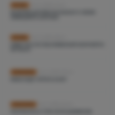
Nov. 14, 2024, 6:13 p.m.
FOOTBALL
ВАЛЕРИЙ ЦАРУКЯН РАССКАЗАЛ О СВОИХ
АМБИЦИЯХ В СБОРНЫХ
Nov. 14, 2024, 6:04 p.m.
FOOTBALL
ИЗВЕСТЕН СОСТАВ АРМЯНСКОЙ СБОРНОЙ ПО
ФУТБОЛУ.
Nov. 14, 2024, 3:32 p.m.
OTHER SPORTS
БКМА БУДЕТ ИГРАТЬ В АХЛ
Nov. 14, 2024, 3:22 p.m.
OTHER SPORTS
РЕЗУЛЬТАТЫ 6 ТУРА ЧЕ ПО ШАХМАТАМ