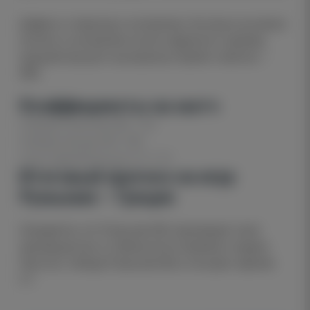
Дефенс и переход в контратаку: быстрые вылазки
на блок и контратаки после надёжного приёма,
средний процент выигранных брейк-пойнтов —
48%.
Коэффициенты на матч
Победа Румыния (Ж): 1.65
Победа Греция (Ж): 3.80
Тотал партий больше 3.5: 2.10
Итоговый прогноз на игру
Румыния – Греция
Ожидается, что Румыния (Ж) подтвердит своё
преимущество в стабильности приёма и подаче.
Прогноз: победа Румыния (Ж) в четырёх партиях
3:1.