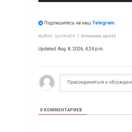
Telegram.
Подпишитесь на наш
Author:
Armenian sports
Sportball24
Updated: Aug. 8, 2026, 4:24 p.m.
0
КОММЕНТАРИЕВ