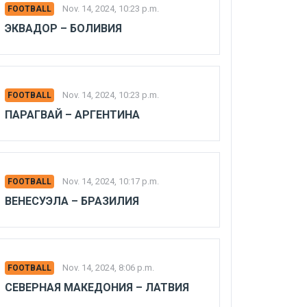
Nov. 14, 2024, 10:23 p.m.
FOOTBALL
ЭКВАДОР – БОЛИВИЯ
Nov. 14, 2024, 10:23 p.m.
FOOTBALL
ПАРАГВАЙ – АРГЕНТИНА
Nov. 14, 2024, 10:17 p.m.
FOOTBALL
ВЕНЕСУЭЛА – БРАЗИЛИЯ
Nov. 14, 2024, 8:06 p.m.
FOOTBALL
СЕВЕРНАЯ МАКЕДОНИЯ – ЛАТВИЯ