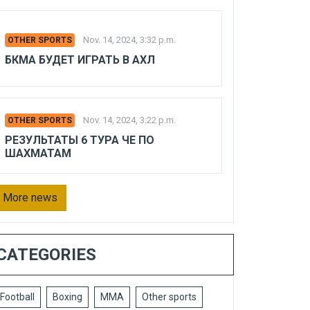
Nov. 14, 2024, 3:32 p.m.
OTHER SPORTS
БКМА БУДЕТ ИГРАТЬ В АХЛ
Nov. 14, 2024, 3:22 p.m.
OTHER SPORTS
РЕЗУЛЬТАТЫ 6 ТУРА ЧЕ ПО
ШАХМАТАМ
More news
CATEGORIES
Football
Boxing
MMA
Other sports