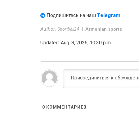
Telegram.
Подпишитесь на наш
Author:
Armenian sports
Sportball24
Updated: Aug. 8, 2026, 10:30 p.m.
0
КОММЕНТАРИЕВ