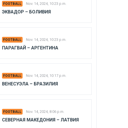
Nov. 14, 2024, 10:23 p.m.
FOOTBALL
ЭКВАДОР – БОЛИВИЯ
Nov. 14, 2024, 10:23 p.m.
FOOTBALL
ПАРАГВАЙ – АРГЕНТИНА
Nov. 14, 2024, 10:17 p.m.
FOOTBALL
ВЕНЕСУЭЛА – БРАЗИЛИЯ
Nov. 14, 2024, 8:06 p.m.
FOOTBALL
СЕВЕРНАЯ МАКЕДОНИЯ – ЛАТВИЯ