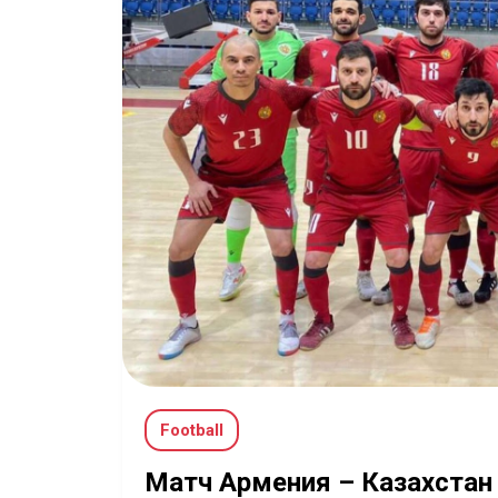
Football
Матч Армения – Казахстан 