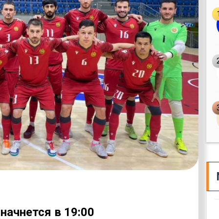
начнется в 19:00