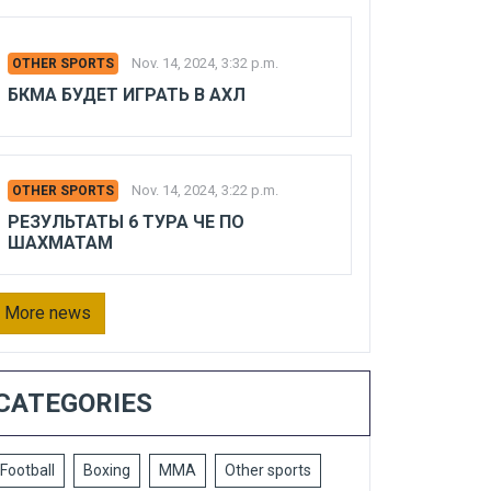
Nov. 14, 2024, 3:32 p.m.
OTHER SPORTS
БКМА БУДЕТ ИГРАТЬ В АХЛ
Nov. 14, 2024, 3:22 p.m.
OTHER SPORTS
РЕЗУЛЬТАТЫ 6 ТУРА ЧЕ ПО
ШАХМАТАМ
More news
CATEGORIES
Football
Boxing
MMA
Other sports