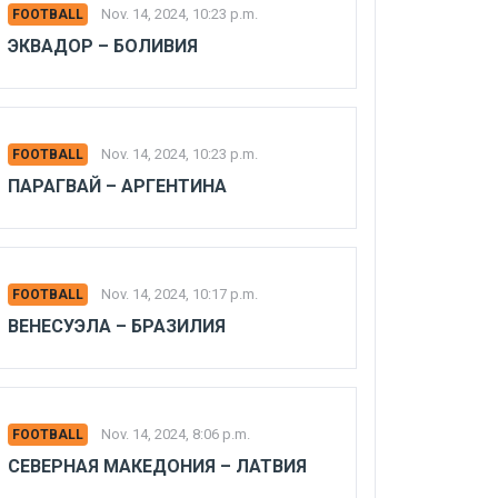
Nov. 14, 2024, 10:23 p.m.
FOOTBALL
ЭКВАДОР – БОЛИВИЯ
Nov. 14, 2024, 10:23 p.m.
FOOTBALL
ПАРАГВАЙ – АРГЕНТИНА
Nov. 14, 2024, 10:17 p.m.
FOOTBALL
ВЕНЕСУЭЛА – БРАЗИЛИЯ
Nov. 14, 2024, 8:06 p.m.
FOOTBALL
СЕВЕРНАЯ МАКЕДОНИЯ – ЛАТВИЯ