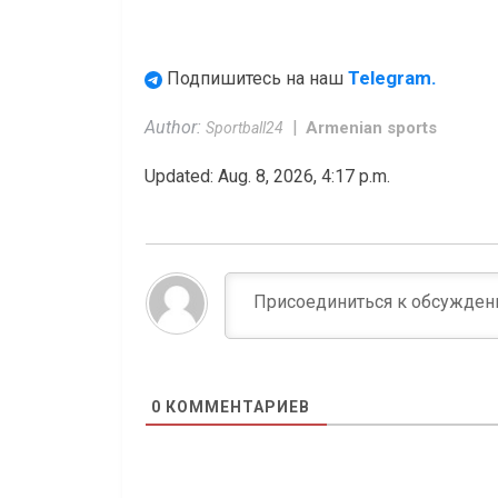
Telegram.
Подпишитесь на наш
Author:
Armenian sports
Sportball24
Updated: Aug. 8, 2026, 4:17 p.m.
0
КОММЕНТАРИЕВ