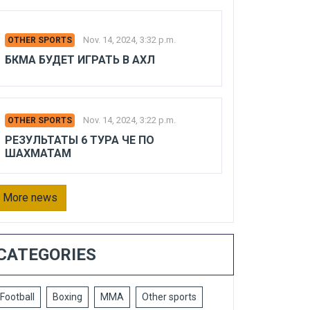
Nov. 14, 2024, 3:32 p.m.
OTHER SPORTS
БКМА БУДЕТ ИГРАТЬ В АХЛ
Nov. 14, 2024, 3:22 p.m.
OTHER SPORTS
РЕЗУЛЬТАТЫ 6 ТУРА ЧЕ ПО
ШАХМАТАМ
More news
CATEGORIES
Football
Boxing
MMA
Other sports