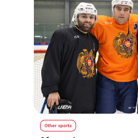
Other sports