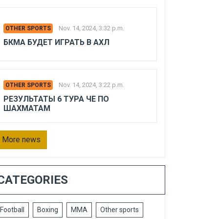
Nov. 14, 2024, 3:32 p.m.
OTHER SPORTS
БКМА БУДЕТ ИГРАТЬ В АХЛ
Nov. 14, 2024, 3:22 p.m.
OTHER SPORTS
РЕЗУЛЬТАТЫ 6 ТУРА ЧЕ ПО
ШАХМАТАМ
More news
CATEGORIES
Football
Boxing
MMA
Other sports