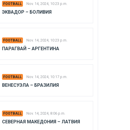
Nov. 14, 2024, 10:23 p.m.
FOOTBALL
ЭКВАДОР – БОЛИВИЯ
Nov. 14, 2024, 10:23 p.m.
FOOTBALL
ПАРАГВАЙ – АРГЕНТИНА
Nov. 14, 2024, 10:17 p.m.
FOOTBALL
ВЕНЕСУЭЛА – БРАЗИЛИЯ
Nov. 14, 2024, 8:06 p.m.
FOOTBALL
СЕВЕРНАЯ МАКЕДОНИЯ – ЛАТВИЯ