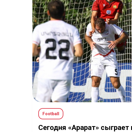
Football
Сегодня «Арарат» сыграет