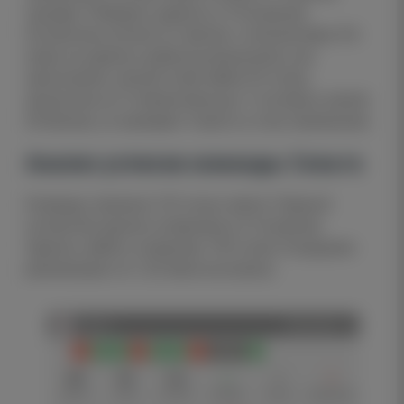
турнира. Победить удалось в 10 встречах.
Коллектив уступил в 3 матчах с оппонентами. В 6
играх не удалось добиться результата, они
закончились ничьей. Клуб забил 29 голов,
пропустив на 12 мячей меньше. У состава в зачете
36 баллов, он занимает 4 место в топе чемпионата.
Анализ успехов команды Сельта
Команды провели 133 очных матча. Первый
коллектив одолел соперника в 37 встречах.
Удалось забить сопернику 159 голов. В среднем
реализовано по 1,20 мяча за встречу.