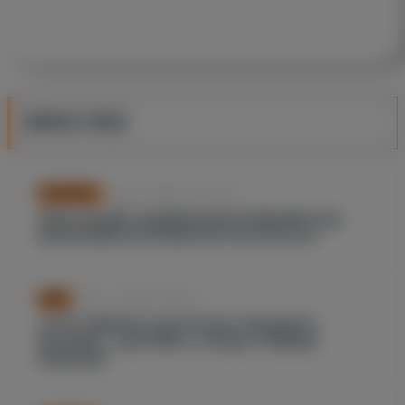
Имя
Emai
NEWS FEED
Nov. 14, 2024, 10:16 p.m.
FOOTBALL
ЛИГА НАЦИЙ: ДОМИНАЦИЯ АРМЕНИИ НАД
ФАРЕРАМИ НЕ ПРИНЕСЛА РЕЗУЛЬТАТА
Nov. 14, 2024, 6:24 p.m.
MMA
«ХОЧУ ИМЕННО ДОСРОЧНО ПОБЕДИТЬ
ИСЛАМА»: ЦАРУКЯН О ПРЕДСТОЯЩЕМ
РЕВАНШЕ