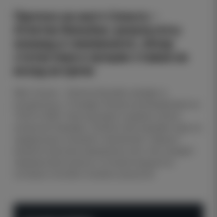
Прогноз на матч Сельта –
Атлетик Бильбао: результаты
команд в чемпионате, обзор
статистики и лучшие ставки на
исход встречи
Матч Сельта – Атлетик Бильбао пройдет в
воскресенье, 19 января. Встреча запланирована на
16:00 по МСК. Игра проходит в рамках сезона
испанской Примеры. Второй клуб занимает одну из
лидирующих позиций в чемпионате. Первый
является крепким середняком лиги. Нас ожидает
напряженная встреча, в которой каждый из
составов способен показать результат.