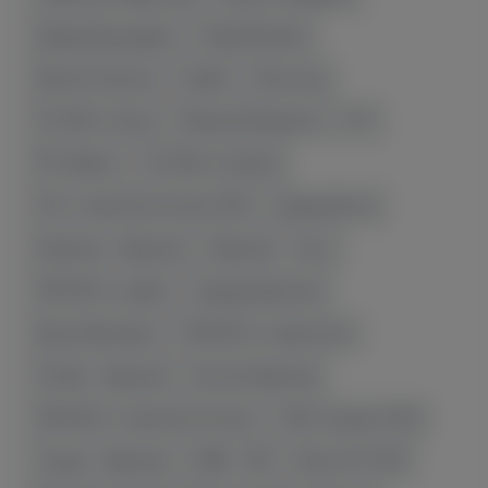
Давид Бурхударян
Наир Меликян
Артем Оганесян
Самбо
Прогнозы
ЧЕ 2024 по боксу
Минеев Исмаилов
UFC
PFL Bellator
ЧЕ 2024 по борьбе
ЧЕ по тяжелой атлетике 2024
Давид Мгоян
Хорватия - Армения
Армения - Уэльс
ЧМ 2023 по самбо
Эдуард Вартанян
Артур Авагимян
ЧМ 2023 по гимнастике
Латвия - Армения
Футзал Армении
ЧМ 2023 по тяжелой атлетике
ЧМ по борьбе 2023
Турция - Армения
ARM - CRO
Игры СНГ 2023