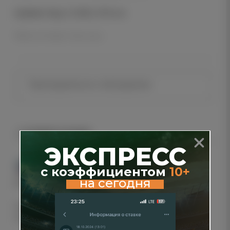
Updated: Aug. 9, 2026, 9:30 a.m.
News on topic:
Прогнозы
Имя
2
КОММЕНТАРИЕВ
Emai
ЭКСПРЕСС
с коэффициентом
10+
на сегодня
Константин Тарасов Z
10 часов назад
На прогнозах вообще реально заработать или это все
сказки в телеграм каналах?