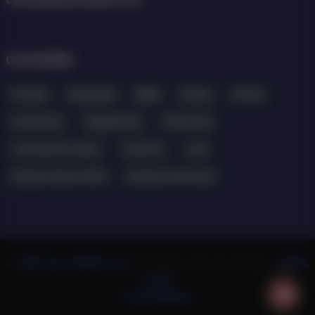
CATEGORIES
Football
Basketball
MMA
Boxing
Hockey
Gymnastics
Weightlifting
Other kinds
Tournament results
Transfers
Judo
Olympic Games 2024
Exclusive interviews
©
2024 Sportball24.com
. All rights reserved.
Design -
HTML
2
Codex
ThemeWagon