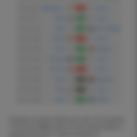
Команда показала стабильную игру. За последние
10 игр была эффективна, так как сумела забить в
среднем больше 2,1 мяча за каждое из