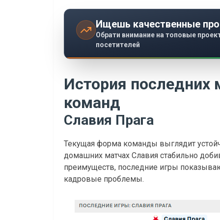
Ищешь качественные про
Обрати внимание на топовые проек
посетителей
История последних 
команд
Славия Прага
Текущая форма команды выглядит устойч
домашних матчах Славия стабильно доби
преимуществ, последние игры показываю
кадровые проблемы.