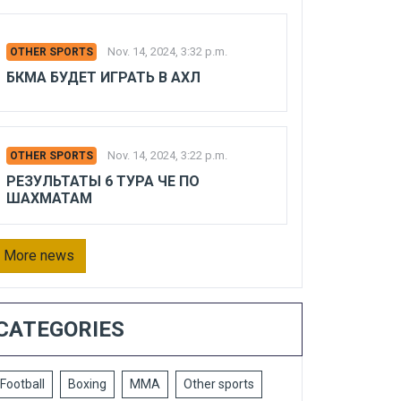
Nov. 14, 2024, 3:32 p.m.
OTHER SPORTS
БКМА БУДЕТ ИГРАТЬ В АХЛ
Nov. 14, 2024, 3:22 p.m.
OTHER SPORTS
РЕЗУЛЬТАТЫ 6 ТУРА ЧЕ ПО
ШАХМАТАМ
More news
CATEGORIES
Football
Boxing
MMA
Other sports