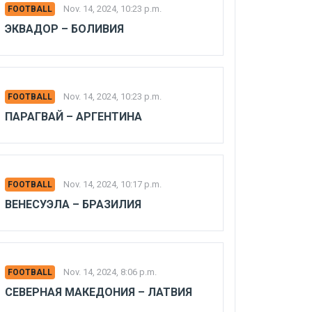
Nov. 14, 2024, 10:23 p.m.
FOOTBALL
ЭКВАДОР – БОЛИВИЯ
Nov. 14, 2024, 10:23 p.m.
FOOTBALL
ПАРАГВАЙ – АРГЕНТИНА
Nov. 14, 2024, 10:17 p.m.
FOOTBALL
ВЕНЕСУЭЛА – БРАЗИЛИЯ
Nov. 14, 2024, 8:06 p.m.
FOOTBALL
СЕВЕРНАЯ МАКЕДОНИЯ – ЛАТВИЯ