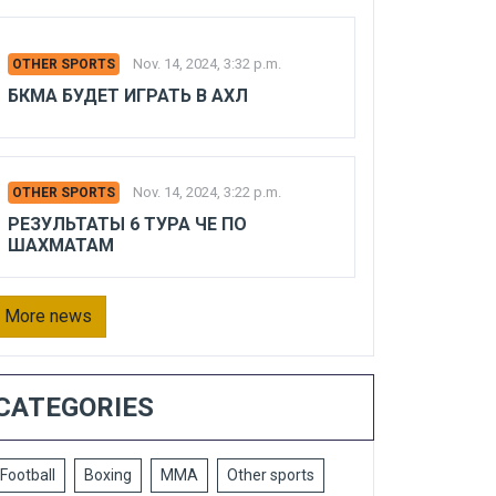
Nov. 14, 2024, 3:32 p.m.
OTHER SPORTS
БКМА БУДЕТ ИГРАТЬ В АХЛ
Nov. 14, 2024, 3:22 p.m.
OTHER SPORTS
РЕЗУЛЬТАТЫ 6 ТУРА ЧЕ ПО
ШАХМАТАМ
More news
CATEGORIES
Football
Boxing
MMA
Other sports