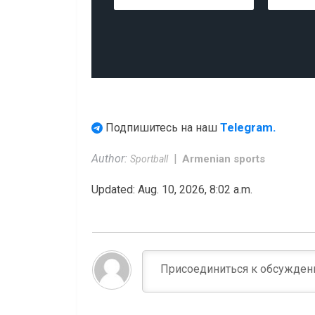
Telegram.
Подпишитесь на наш
Author:
Armenian sports
Sportball
Updated: Aug. 10, 2026, 8:02 a.m.