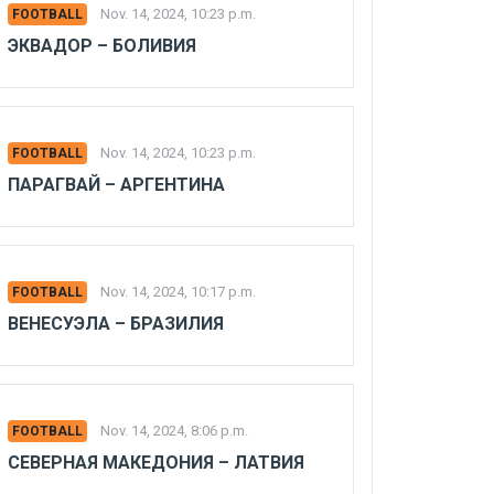
Nov. 14, 2024, 10:23 p.m.
FOOTBALL
ЭКВАДОР – БОЛИВИЯ
Nov. 14, 2024, 10:23 p.m.
FOOTBALL
ПАРАГВАЙ – АРГЕНТИНА
Nov. 14, 2024, 10:17 p.m.
FOOTBALL
ВЕНЕСУЭЛА – БРАЗИЛИЯ
Nov. 14, 2024, 8:06 p.m.
FOOTBALL
СЕВЕРНАЯ МАКЕДОНИЯ – ЛАТВИЯ