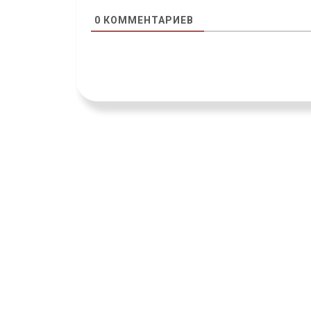
0
КОММЕНТАРИЕВ