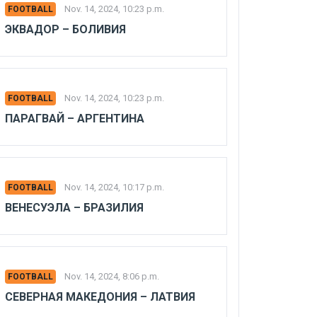
Nov. 14, 2024, 10:23 p.m.
FOOTBALL
ЭКВАДОР – БОЛИВИЯ
Nov. 14, 2024, 10:23 p.m.
FOOTBALL
ПАРАГВАЙ – АРГЕНТИНА
Nov. 14, 2024, 10:17 p.m.
FOOTBALL
ВЕНЕСУЭЛА – БРАЗИЛИЯ
Nov. 14, 2024, 8:06 p.m.
FOOTBALL
СЕВЕРНАЯ МАКЕДОНИЯ – ЛАТВИЯ