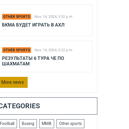
Nov. 14, 2024, 3:32 p.m.
OTHER SPORTS
БКМА БУДЕТ ИГРАТЬ В АХЛ
Nov. 14, 2024, 3:22 p.m.
OTHER SPORTS
РЕЗУЛЬТАТЫ 6 ТУРА ЧЕ ПО
ШАХМАТАМ
More news
CATEGORIES
Football
Boxing
MMA
Other sports