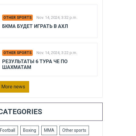
Nov. 14, 2024, 3:32 p.m.
OTHER SPORTS
БКМА БУДЕТ ИГРАТЬ В АХЛ
Nov. 14, 2024, 3:22 p.m.
OTHER SPORTS
РЕЗУЛЬТАТЫ 6 ТУРА ЧЕ ПО
ШАХМАТАМ
More news
CATEGORIES
Football
Boxing
MMA
Other sports