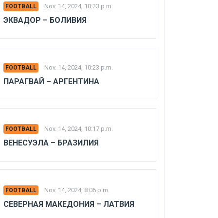
Nov. 14, 2024, 10:23 p.m.
FOOTBALL
ЭКВАДОР – БОЛИВИЯ
Nov. 14, 2024, 10:23 p.m.
FOOTBALL
ПАРАГВАЙ – АРГЕНТИНА
Nov. 14, 2024, 10:17 p.m.
FOOTBALL
ВЕНЕСУЭЛА – БРАЗИЛИЯ
Nov. 14, 2024, 8:06 p.m.
FOOTBALL
СЕВЕРНАЯ МАКЕДОНИЯ – ЛАТВИЯ