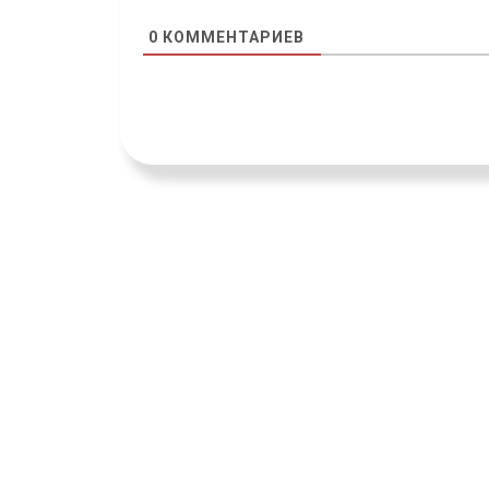
0
КОММЕНТАРИЕВ