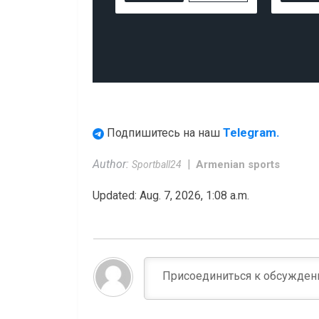
Telegram.
Подпишитесь на наш
Author:
Armenian sports
Sportball24
Updated: Aug. 7, 2026, 1:08 a.m.