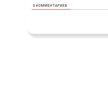
0
КОММЕНТАРИЕВ