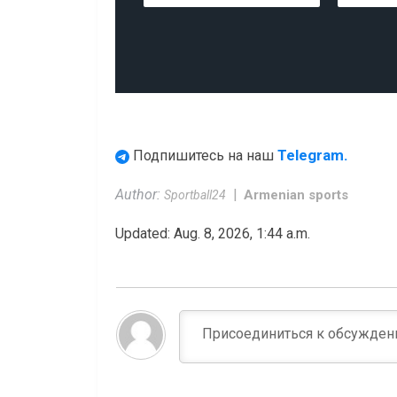
Telegram.
Подпишитесь на наш
Author:
Armenian sports
Sportball24
Updated: Aug. 8, 2026, 1:44 a.m.