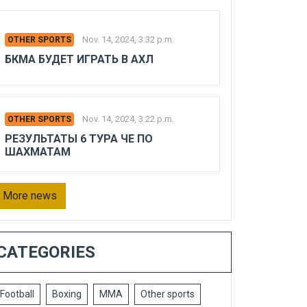
Nov. 14, 2024, 3:32 p.m.
OTHER SPORTS
БКМА БУДЕТ ИГРАТЬ В АХЛ
Nov. 14, 2024, 3:22 p.m.
OTHER SPORTS
РЕЗУЛЬТАТЫ 6 ТУРА ЧЕ ПО
ШАХМАТАМ
More news
CATEGORIES
Football
Boxing
MMA
Other sports