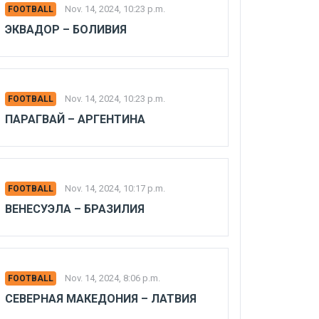
Nov. 14, 2024, 10:23 p.m.
FOOTBALL
ЭКВАДОР – БОЛИВИЯ
Nov. 14, 2024, 10:23 p.m.
FOOTBALL
ПАРАГВАЙ – АРГЕНТИНА
Nov. 14, 2024, 10:17 p.m.
FOOTBALL
ВЕНЕСУЭЛА – БРАЗИЛИЯ
Nov. 14, 2024, 8:06 p.m.
FOOTBALL
СЕВЕРНАЯ МАКЕДОНИЯ – ЛАТВИЯ