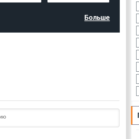
Больше
Имя*