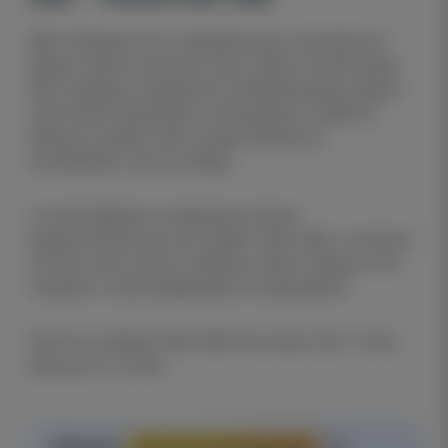
Матч обещает быть напряженным, несмотря на
общее низкое качество игры обеих коллективов.
Обе команды нуждаются в реабилитации, однако
отсутствие атакующего потенциала и слабость
обороны делает матч скорее битвой за
выживание, чем за победу.
С учетом формы соперников, более
предпочтительным выглядит Тобол (Ж), у которого
хотя бы были ничьи и забитые мячи. Однако и тут
говорить о явном фаворите не приходится.
Прогноз: победа Тобол (Ж) или ничья (1X) + тотал
меньше 3.5 голов.
Получи
бесплатный прогноз
от