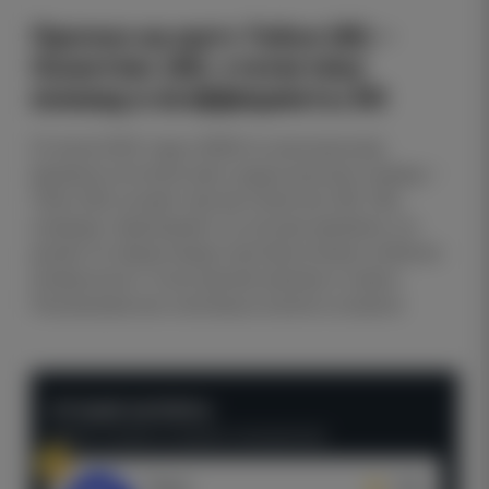
Прогноз на матч Тобол (Ж) –
Окжетпес (Ж): статистика
команд и коэффициенты БК
23 июня 2025 года в 08:00 по московскому
времени состоится матч среди женских команд —
Тобол (Ж) сыграет против Окжетпес (Ж). Обе
команды переживают не лучшие времена, что
делает их предстоящее противостояние особенно
интересным с точки зрения анализа и ставок.
Рассмотрим все ключевые аспекты встречи.
ЛУЧШИЕ КАППЕРЫ
Рейтинг основан на оценках пользователей
1
Trekor
4.94