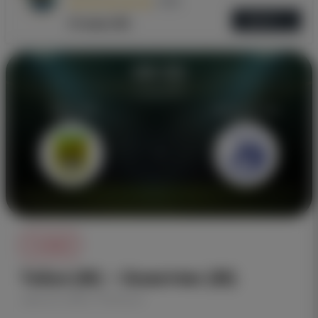
4.76
ОБЗОР
Отзывы (43)
Football
Тобол (Ж) – Окжетпес (Ж)
June 22, 2025, 10:36 p.m.