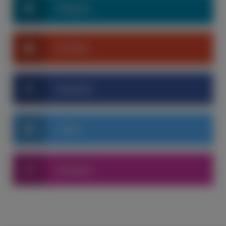
Telegram
YouTube
facebook
Twitter
Instagram