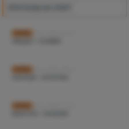
ПРОГНОЗЫ НА СПОРТ
Nov. 14, 2024, 10:23 p.m.
FOOTBALL
ЭКВАДОР – БОЛИВИЯ
Nov. 14, 2024, 10:23 p.m.
FOOTBALL
ПАРАГВАЙ – АРГЕНТИНА
Nov. 14, 2024, 10:17 p.m.
FOOTBALL
ВЕНЕСУЭЛА – БРАЗИЛИЯ