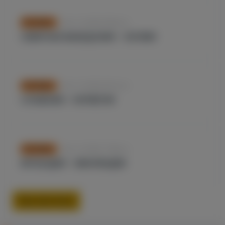
Nov. 14, 2024, 8:06 p.m.
FOOTBALL
СЕВЕРНАЯ МАКЕДОНИЯ – ЛАТВИЯ
Nov. 14, 2024, 8:01 p.m.
FOOTBALL
СЛОВЕНИЯ – НОРВЕГИЯ
Nov. 14, 2024, 7:58 p.m.
FOOTBALL
ИРЛАНДИЯ – ФИНЛЯНДИЯ
Еще прогнозы