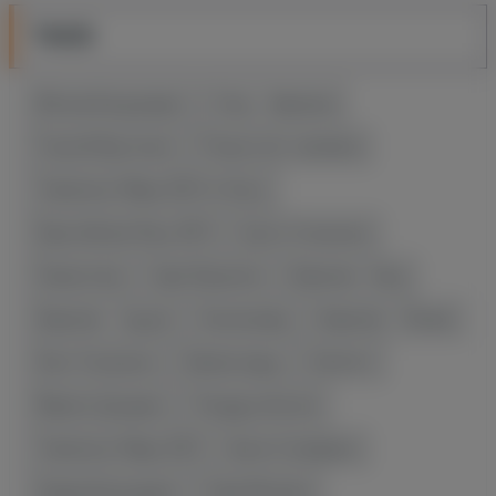
TAGS
Мелсик Багдасарян
Уэльс - Армения
Георгий Арутюнян
Результаты турниров
Чемпионат Мира 2023 по боксу
Европейские Игры 2023
Гурген Оганнисян
Гимнастика
Эрик Исраелян
Армения - Кипр
Армения - Турция
Эксклюзивы
Армения - Латвия
Азат Оганнисян
Зимние виды
Hardcore
Мартин Джуарян
Лендруш Акопян
Чемпионат Мира 2022
Арсен Гуламирян
Давид Бурхударян
Наир Меликян