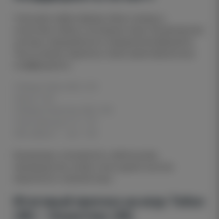
Учитывая слабую форму обеих команд и
отсутствие побед в последних играх, букмекерские
конторы затрудняются в определении фаворита.
Тем не менее, вероятны такие ориентировочные
коэффициенты:
Победа Тобол (Ж): 2.20
Ничья: 3.40
Победа Окжетпес (Ж): 2.90
Тотал меньше 2.5: 1.75
Обе забьют — нет: 1.50
Букмекеры склоняются к небольшому
преимуществу хозяек поля, однако высока
вероятность низовой игры.
Итоговый прогноз на игру Тобол
(Ж) – Окжетпес (Ж)