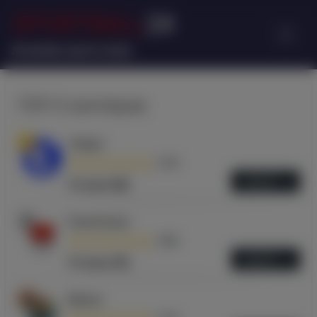
SPORTBALL
24
Armenian sports news
ТОП-3 капперов
1
Trekor
4.94
ОБЗОР
Отзывы (86)
2
FormCrave
4.86
ОБЗОР
Отзывы (30)
3
Murev