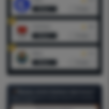
Обзор
Отзывы
2
FormCrave
4.86
Обзор
Отзывы
3
Murev
4.76
Обзор
Отзывы
Ищешь качественные прогнозы?
Обрати внимание на топовые проекты по мнению
посетителей