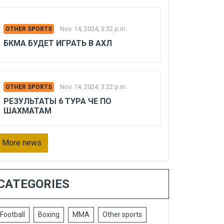
Nov. 14, 2024, 3:32 p.m.
OTHER SPORTS
БКМА БУДЕТ ИГРАТЬ В АХЛ
Nov. 14, 2024, 3:22 p.m.
OTHER SPORTS
РЕЗУЛЬТАТЫ 6 ТУРА ЧЕ ПО
ШАХМАТАМ
More news
CATEGORIES
Football
Boxing
MMA
Other sports