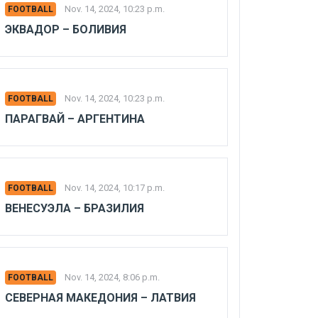
Nov. 14, 2024, 10:23 p.m.
FOOTBALL
ЭКВАДОР – БОЛИВИЯ
Nov. 14, 2024, 10:23 p.m.
FOOTBALL
ПАРАГВАЙ – АРГЕНТИНА
Nov. 14, 2024, 10:17 p.m.
FOOTBALL
ВЕНЕСУЭЛА – БРАЗИЛИЯ
Nov. 14, 2024, 8:06 p.m.
FOOTBALL
СЕВЕРНАЯ МАКЕДОНИЯ – ЛАТВИЯ