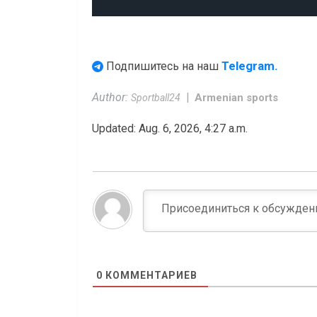
Telegram.
Подпишитесь на наш
Author:
Armenian sports
Sportball24
Updated: Aug. 6, 2026, 4:27 a.m.
0
КОММЕНТАРИЕВ