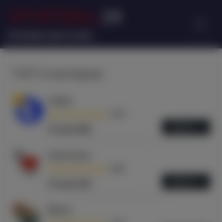
SPORTBALL
24
Armenian sports news
ТОП-3 капперов
1
Trekor
4.94
ОБЗОР
Отзывы (86)
2
FormCrave
4.86
ОБЗОР
Отзывы (30)
3
Murev