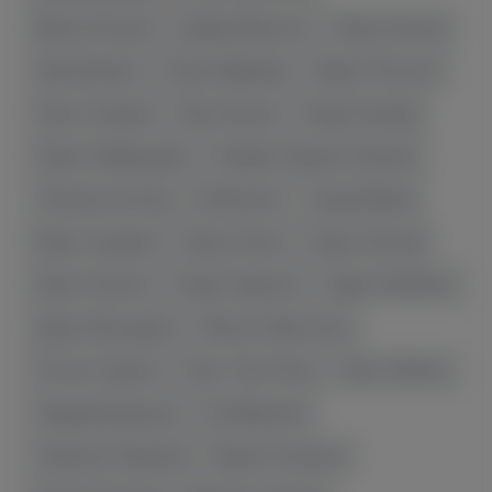
Вартан Асатрян
Давид Аванесян
Ованес Бачков
Эрик Базинян
Хорен Байрамян
Армен Петросян
Лукас Селараян
Арен Акопян
Андрэ Кализир
Ованес Амбарцумян
Норберто Бриаско-Балекян
Тяжелая атлетика
Кикбоксинг
Эдгар Бабаян
Карен Чухаджян
Артур Галоян
Карен Хачанов
Камо Оганесян
Геворк Саркисян
Эдмен Шахбазян
Дарон Искендерян
Авентис Авентисян
Энтони Туманян
Грант-Леон Ранос
Арас Озбилис
Эдуард Багринцев
Гор Манвелян
Чемпионат Армении
Армен Оганнисян