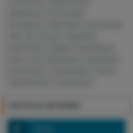
Степан Оганесян
Фигурное катание
Жирайр Шагоян
Arman Tsarukyan
Artur Aleksanyan
Edgar Sevikyan
Eduard Spertsyan
EURO - 2024
Eurocups
Gegard Musasi
Giogrio Petrosyan
Grappling
Henrikh Mkhitaryan
Hockey
Judo
Marat Grigoryan
Sargis Adamyan
Summer Olympics
Tigran Barseghyan
Transfers
Vahan Bichakhchyan
Varazdat Haroyan
OUR SOCIAL NETWORKS
Telegram