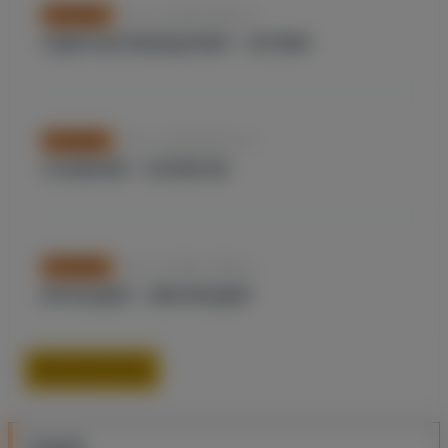
Nov. 14, 2024, 8:06 p.m.
FOOTBALL
СЕВЕРНАЯ МАКЕДОНИЯ – ЛАТВИЯ
Nov. 14, 2024, 8:01 p.m.
FOOTBALL
СЛОВЕНИЯ – НОРВЕГИЯ
Nov. 14, 2024, 7:58 p.m.
FOOTBALL
ИРЛАНДИЯ – ФИНЛЯНДИЯ
Еще прогнозы