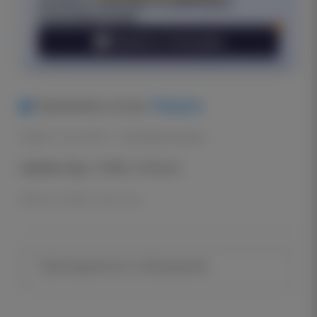
лучшего каппера по рейтингу
пользователей
Перейти в Телеграмм
Telegram.
Подпишитесь на наш
Author:
Armenian sports
Sportball24
Updated: Aug. 7, 2026, 12:34 p.m.
News on topic:
Прогнозы
Имя