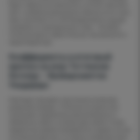
будет стараться не пропустить и хотя бы закончить
матч с ничейным результатом. Шансов на это очень
мало, тем более что у ФК Вулверхэмптон худший
показатель по пропущенным голам – 40 мячей.
Тоттенхэм просто забьет больше, чем пропустит в
предстоящей игре.
Коэффициенты и итоговый
прогноз на игру Тоттенхэм
Хотспур – Вулверхэмптон
Уондерерс
Игра будет проходить под полным контролем
домашней команды. Тоттенхэм на своем поле
показывает невероятную результативность и
обязательно забьет не менее двух мячей. Гостям
придется все время отсиживаться в защите, так как
постоянный прессинг со стороны соперника очень