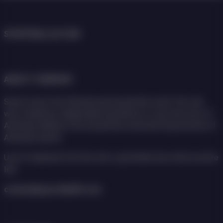
SPORTBALL24.COM
ABOUT COMPANY
Sports news from Armenia and around the world. The site
was created by independent journalists to cover the lives of
Armenian athletes from around the world and forpromotion of
Armenian sports.
Use of materials from the site is permitted only with an active
link.
contact@sportball24.com