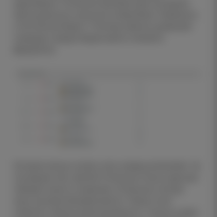
вдесятером. Тоттенхэм проиграл два последних
матча довольно сильным соперникам: Ливерпуль
и Ноттингем Форест. Поэтому именно домашняя
команда в предстоящем матче считается
фаворитом.
История личных встреч этих команд впечатляет. За
последние пять матчей Тоттенхэм только один раз
победил своего соперника. Остальные четыре
игры выиграл Вулверхэмптон. Также стоит
отметить низкую результативность. Только в двух