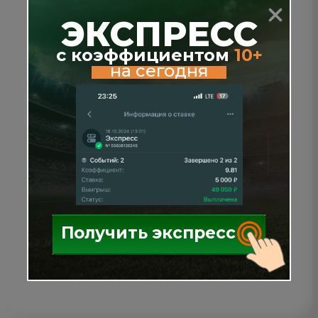
разборы матчей
https://sportball24.com/en/trekor-
ЭКСПРЕСС
otzyv/
Должно понравится
с коэффициентом
10+
Ответить
на сегодня
Данила
1 час назад
Имя
Ответ на:
Спасибо за разбор👍Посоветуйте где
можно больше …
Emai
Можно випку у него взять, она копейки стоит, там
больше матчей и разборов тоже
Получить экспресс
Ответить