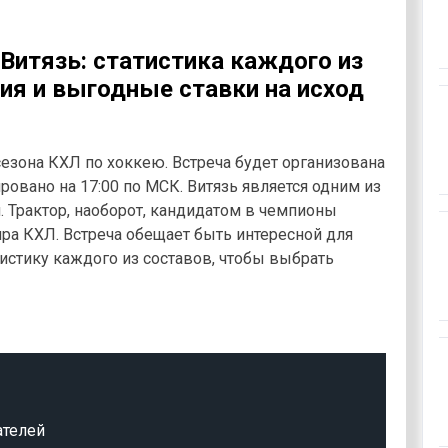
 Витязь: статистика каждого из
ия и выгодные ставки на исход
сезона КХЛ по хоккею. Встреча будет организована
ровано на 17:00 по МСК. Витязь является одним из
. Трактор, наоборот, кандидатом в чемпионы
ра КХЛ. Встреча обещает быть интересной для
стику каждого из составов, чтобы выбрать
ателей