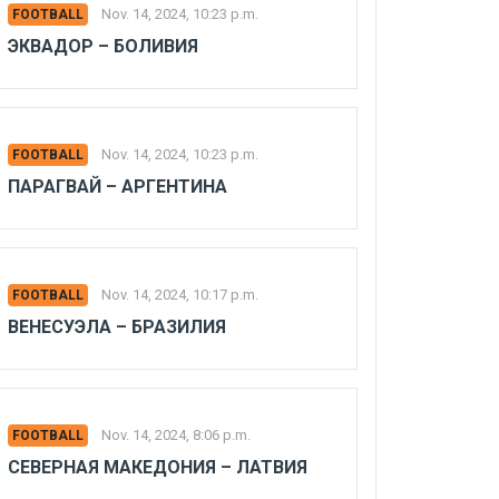
Nov. 14, 2024, 10:23 p.m.
FOOTBALL
ЭКВАДОР – БОЛИВИЯ
Nov. 14, 2024, 10:23 p.m.
FOOTBALL
ПАРАГВАЙ – АРГЕНТИНА
Nov. 14, 2024, 10:17 p.m.
FOOTBALL
ВЕНЕСУЭЛА – БРАЗИЛИЯ
Nov. 14, 2024, 8:06 p.m.
FOOTBALL
СЕВЕРНАЯ МАКЕДОНИЯ – ЛАТВИЯ