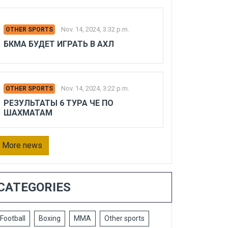
Nov. 14, 2024, 3:32 p.m.
OTHER SPORTS
БКМА БУДЕТ ИГРАТЬ В АХЛ
Nov. 14, 2024, 3:22 p.m.
OTHER SPORTS
РЕЗУЛЬТАТЫ 6 ТУРА ЧЕ ПО
ШАХМАТАМ
More news
CATEGORIES
Football
Boxing
MMA
Other sports