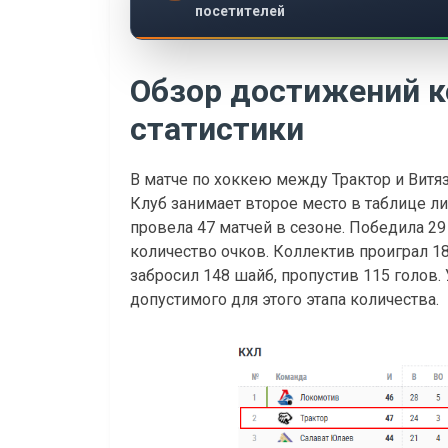
посетителей
Обзор достижений к
статистики
В матче по хоккею между Трактор и Витя
Клуб занимает второе место в таблице л
провела 47 матчей в сезоне. Победила 29
количество очков. Коллектив проиграл 18
забросил 148 шайб, пропустив 115 голов. 
допустимого для этого этапа количества.