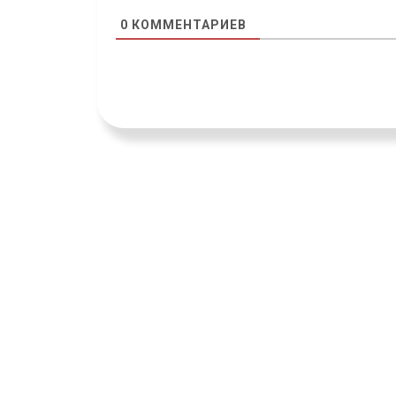
0
КОММЕНТАРИЕВ