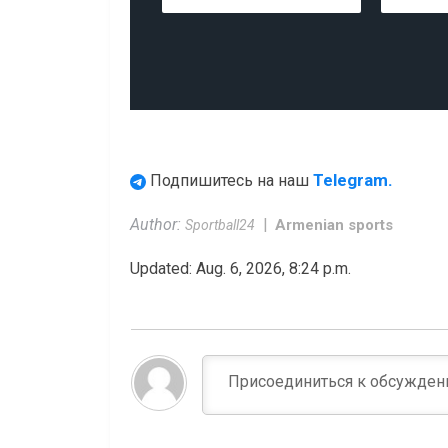
Telegram.
Подпишитесь на наш
Author:
Armenian sports
Sportball24
Updated: Aug. 6, 2026, 8:24 p.m.