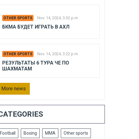
Nov. 14, 2024, 3:32 p.m.
OTHER SPORTS
БКМА БУДЕТ ИГРАТЬ В АХЛ
Nov. 14, 2024, 3:22 p.m.
OTHER SPORTS
РЕЗУЛЬТАТЫ 6 ТУРА ЧЕ ПО
ШАХМАТАМ
More news
CATEGORIES
Football
Boxing
MMA
Other sports