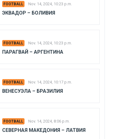
Nov. 14, 2024, 10:23 p.m.
FOOTBALL
ЭКВАДОР – БОЛИВИЯ
Nov. 14, 2024, 10:23 p.m.
FOOTBALL
ПАРАГВАЙ – АРГЕНТИНА
Nov. 14, 2024, 10:17 p.m.
FOOTBALL
ВЕНЕСУЭЛА – БРАЗИЛИЯ
Nov. 14, 2024, 8:06 p.m.
FOOTBALL
СЕВЕРНАЯ МАКЕДОНИЯ – ЛАТВИЯ