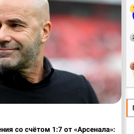
ния со счётом 1:7 от «Арсенала»: