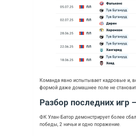
Команда явно испытывает кадровые и, в
формой даже домашнее поле не станови
Разбор последних игр 
ФК Улан-Батор демонстрирует более сбала
победы, 2 ничьи и одно поражение.