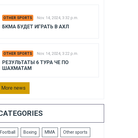
Nov. 14, 2024, 3:32 p.m.
OTHER SPORTS
БКМА БУДЕТ ИГРАТЬ В АХЛ
Nov. 14, 2024, 3:22 p.m.
OTHER SPORTS
РЕЗУЛЬТАТЫ 6 ТУРА ЧЕ ПО
ШАХМАТАМ
More news
CATEGORIES
Football
Boxing
MMA
Other sports