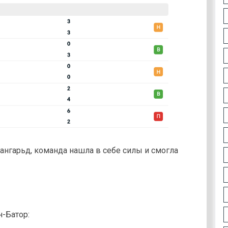
ангарьд, команда нашла в себе силы и смогла
-Батор: