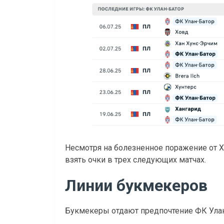
Несмотря на болезненное поражение от Х
взять очки в трех следующих матчах.
Линии букмекеров
Букмекеры отдают предпочтение ФК Улан