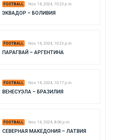
Nov. 14, 2024, 10:23 p.m.
FOOTBALL
ЭКВАДОР – БОЛИВИЯ
Nov. 14, 2024, 10:23 p.m.
FOOTBALL
ПАРАГВАЙ – АРГЕНТИНА
Nov. 14, 2024, 10:17 p.m.
FOOTBALL
ВЕНЕСУЭЛА – БРАЗИЛИЯ
Nov. 14, 2024, 8:06 p.m.
FOOTBALL
СЕВЕРНАЯ МАКЕДОНИЯ – ЛАТВИЯ