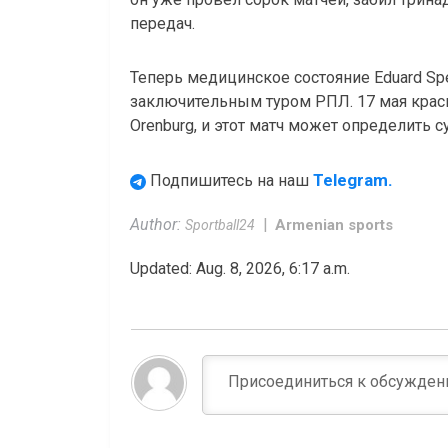
передач.
Теперь медицинское состояние Eduard Spe
заключительным туром РПЛ. 17 мая крас
Orenburg, и этот матч может определить с
Telegram.
Подпишитесь на наш
Author:
Armenian sports
Sportball24
Updated: Aug. 8, 2026, 6:17 a.m.