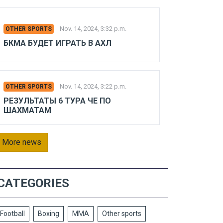
Nov. 14, 2024, 3:32 p.m.
OTHER SPORTS
БКМА БУДЕТ ИГРАТЬ В АХЛ
Nov. 14, 2024, 3:22 p.m.
OTHER SPORTS
РЕЗУЛЬТАТЫ 6 ТУРА ЧЕ ПО
ШАХМАТАМ
More news
CATEGORIES
Football
Boxing
MMA
Other sports