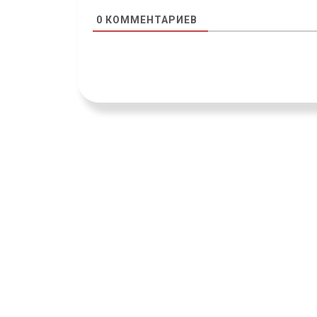
0
КОММЕНТАРИЕВ