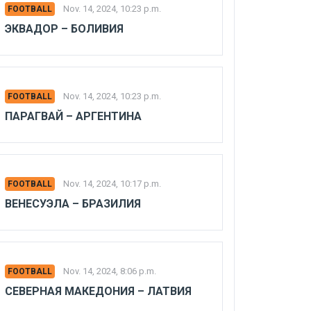
Nov. 14, 2024, 10:23 p.m.
FOOTBALL
ЭКВАДОР – БОЛИВИЯ
Nov. 14, 2024, 10:23 p.m.
FOOTBALL
ПАРАГВАЙ – АРГЕНТИНА
Nov. 14, 2024, 10:17 p.m.
FOOTBALL
ВЕНЕСУЭЛА – БРАЗИЛИЯ
Nov. 14, 2024, 8:06 p.m.
FOOTBALL
СЕВЕРНАЯ МАКЕДОНИЯ – ЛАТВИЯ