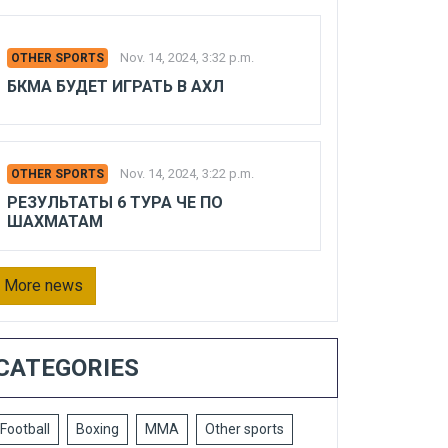
Nov. 14, 2024, 3:32 p.m.
OTHER SPORTS
БКМА БУДЕТ ИГРАТЬ В АХЛ
Nov. 14, 2024, 3:22 p.m.
OTHER SPORTS
РЕЗУЛЬТАТЫ 6 ТУРА ЧЕ ПО
ШАХМАТАМ
More news
CATEGORIES
Football
Boxing
MMA
Other sports