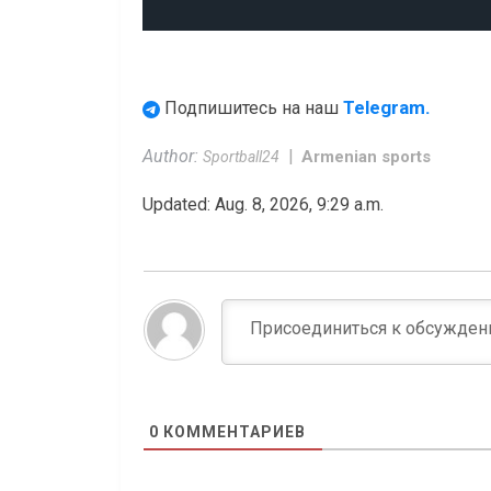
Telegram.
Подпишитесь на наш
Author:
Armenian sports
Sportball24
Updated: Aug. 8, 2026, 9:29 a.m.
0
КОММЕНТАРИЕВ