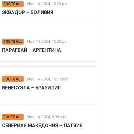
Nov. 14, 2024, 10:23 p.m.
FOOTBALL
ЭКВАДОР – БОЛИВИЯ
Nov. 14, 2024, 10:23 p.m.
FOOTBALL
ПАРАГВАЙ – АРГЕНТИНА
Nov. 14, 2024, 10:17 p.m.
FOOTBALL
ВЕНЕСУЭЛА – БРАЗИЛИЯ
Nov. 14, 2024, 8:06 p.m.
FOOTBALL
СЕВЕРНАЯ МАКЕДОНИЯ – ЛАТВИЯ