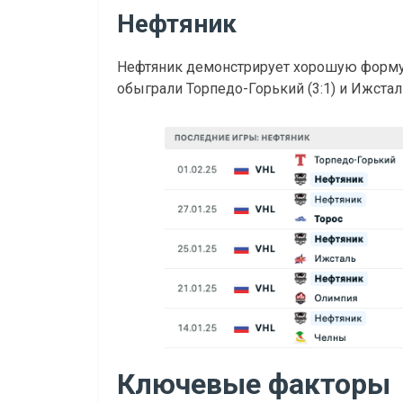
Нефтяник
Нефтяник демонстрирует хорошую форму: 
обыграли Торпедо-Горький (3:1) и Ижсталь (
Ключевые факторы