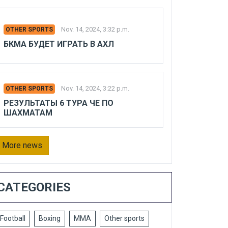
Nov. 14, 2024, 3:32 p.m.
OTHER SPORTS
БКМА БУДЕТ ИГРАТЬ В АХЛ
Nov. 14, 2024, 3:22 p.m.
OTHER SPORTS
РЕЗУЛЬТАТЫ 6 ТУРА ЧЕ ПО
ШАХМАТАМ
More news
CATEGORIES
Football
Boxing
MMA
Other sports