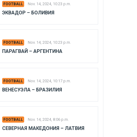
Nov. 14, 2024, 10:23 p.m.
FOOTBALL
ЭКВАДОР – БОЛИВИЯ
Nov. 14, 2024, 10:23 p.m.
FOOTBALL
ПАРАГВАЙ – АРГЕНТИНА
Nov. 14, 2024, 10:17 p.m.
FOOTBALL
ВЕНЕСУЭЛА – БРАЗИЛИЯ
Nov. 14, 2024, 8:06 p.m.
FOOTBALL
СЕВЕРНАЯ МАКЕДОНИЯ – ЛАТВИЯ