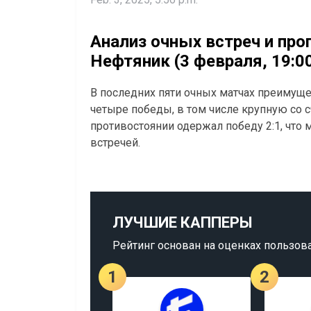
Анализ очных встреч и прог
Нефтяник (3 февраля, 19:0
В последних пяти очных матчах преимуще
четыре победы, в том числе крупную со с
противостоянии одержал победу 2:1, что
встречей.
ЛУЧШИЕ КАППЕРЫ
Рейтинг основан на оценках пользов
1
2