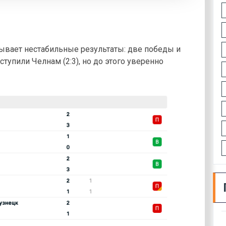
зывает нестабильные результаты: две победы и
тупили Челнам (2:3), но до этого уверенно