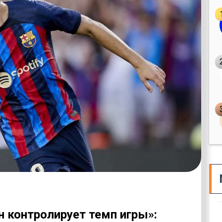
н контролирует темп игры»: