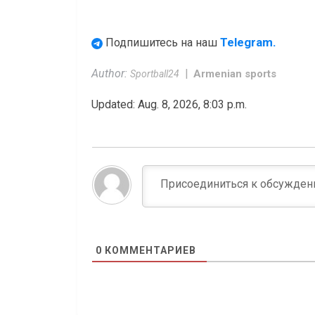
Telegram.
Подпишитесь на наш
Author:
Armenian sports
Sportball24
Updated: Aug. 8, 2026, 8:03 p.m.
0
КОММЕНТАРИЕВ