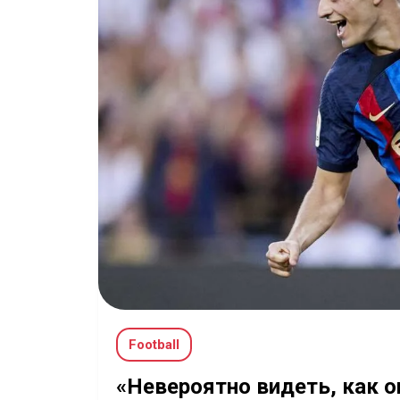
Football
«Невероятно видеть, как о