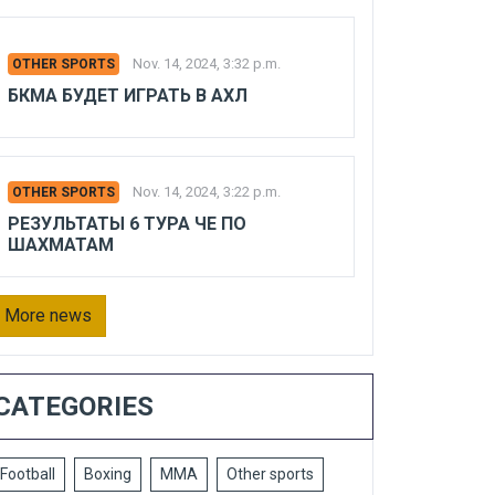
Nov. 14, 2024, 3:32 p.m.
OTHER SPORTS
БКМА БУДЕТ ИГРАТЬ В АХЛ
Nov. 14, 2024, 3:22 p.m.
OTHER SPORTS
РЕЗУЛЬТАТЫ 6 ТУРА ЧЕ ПО
ШАХМАТАМ
More news
CATEGORIES
Football
Boxing
MMA
Other sports