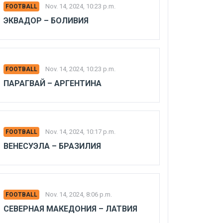
Nov. 14, 2024, 10:23 p.m.
FOOTBALL
ЭКВАДОР – БОЛИВИЯ
Nov. 14, 2024, 10:23 p.m.
FOOTBALL
ПАРАГВАЙ – АРГЕНТИНА
Nov. 14, 2024, 10:17 p.m.
FOOTBALL
ВЕНЕСУЭЛА – БРАЗИЛИЯ
Nov. 14, 2024, 8:06 p.m.
FOOTBALL
СЕВЕРНАЯ МАКЕДОНИЯ – ЛАТВИЯ