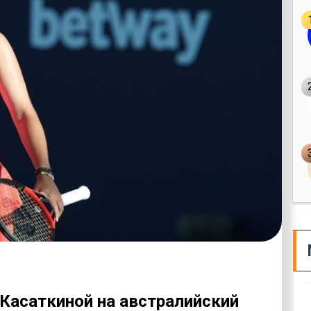
Касаткиной на австралийский