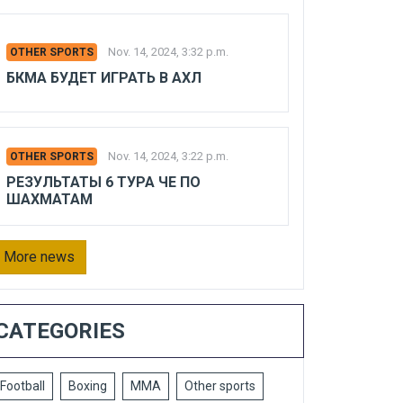
Nov. 14, 2024, 3:32 p.m.
OTHER SPORTS
БКМА БУДЕТ ИГРАТЬ В АХЛ
Nov. 14, 2024, 3:22 p.m.
OTHER SPORTS
РЕЗУЛЬТАТЫ 6 ТУРА ЧЕ ПО
ШАХМАТАМ
More news
CATEGORIES
Football
Boxing
MMA
Other sports