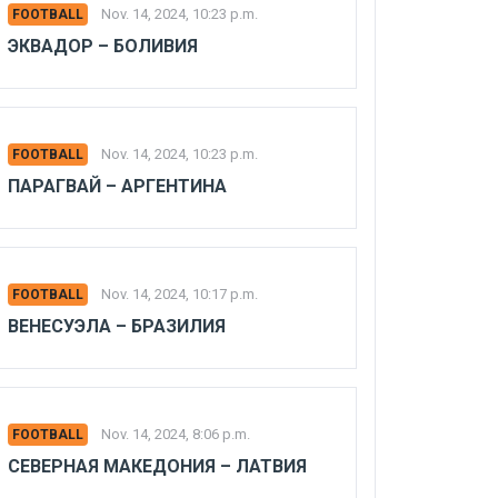
Nov. 14, 2024, 10:23 p.m.
FOOTBALL
ЭКВАДОР – БОЛИВИЯ
Nov. 14, 2024, 10:23 p.m.
FOOTBALL
ПАРАГВАЙ – АРГЕНТИНА
Nov. 14, 2024, 10:17 p.m.
FOOTBALL
ВЕНЕСУЭЛА – БРАЗИЛИЯ
Nov. 14, 2024, 8:06 p.m.
FOOTBALL
СЕВЕРНАЯ МАКЕДОНИЯ – ЛАТВИЯ