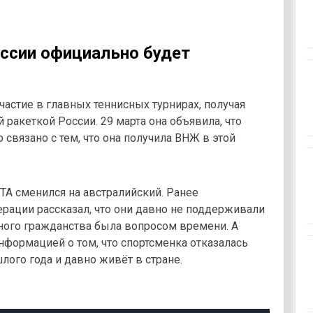
ссии официально будет
частие в главных теннисных турнирах, получая
 ракеткой России. 29 марта она объявила, что
 связано с тем, что она получила ВНЖ в этой
TA сменился на австралийский. Ранее
рации рассказал, что они давно не поддерживали
вного гражданства была вопросом времени. А
нформацией о том, что спортсменка отказалась
ого года и давно живёт в стране.