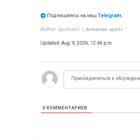
Telegram.
Подпишитесь на наш
Author:
Armenian sports
Sportball24
Updated: Aug. 9, 2026, 12:46 p.m.
0
КОММЕНТАРИЕВ