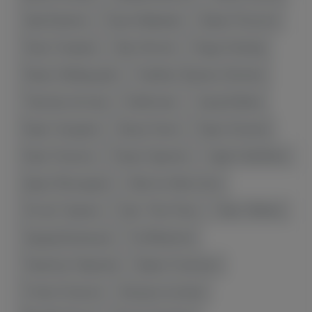
Эрик Базинян
Хорен Байрамян
Армен Петросян
Лукас Селараян
Арен Акопян
Андрэ Кализир
Ованес Амбарцумян
Норберто Бриаско-Балекян
Тяжелая атлетика
Кикбоксинг
Эдгар Бабаян
Карен Чухаджян
Артур Галоян
Карен Хачанов
Камо Оганесян
Геворк Саркисян
Эдмен Шахбазян
Дарон Искендерян
Авентис Авентисян
Энтони Туманян
Грант-Леон Ранос
Арас Озбилис
Эдуард Багринцев
Гор Манвелян
Чемпионат Армении
Армен Оганнисян
Степан Оганесян
Фигурное катание