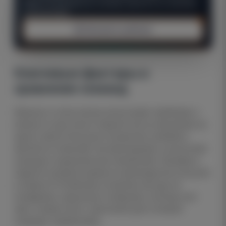
Обрати внимание на топовые проекты по мнению
посетителей
Смотреть рейтинг
Ключевые факторы и
сравнение команд
Ювентус в этом сезоне испытывает проблемы с
атакой, но при этом в Серии А они не проиграли ни
одного матча. Большое количество ничейных
матчей не позволяет им претендовать на высокие
позиции в национальном чемпионате. Кальяри в
Серии А считается одним из претендентов на вылет
в Серию В. В Кубковых встречах им еще не
попадались серьезные соперники, поэтому этот
матч, скорее всего, закончится для гостевой
команды поражением.