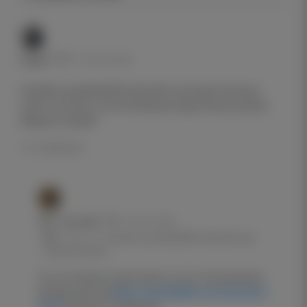
Vage7
11 часов назад
Спасибо за разбор👍Посоветуйте где можно больше
такого почитать, хочется меньше воды больше дела))
Заранее спасибо
Ответить
781_saroyan
5 часов назад
Имя
Ответ на:
Спасибо за разбор👍Посоветуйте где
можно больше …
Emai
Тут не так много прогнозов, но есть полноценные
разборы матчей
https://sportball24.com/en/trekor-