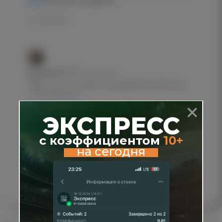
otzyv/
Должно понравится
Ответить
Зуказанов
2 часа назад
Имя
Ответ на:
Спасибо за разбор👍Посоветуйте где
можно больше …
Emai
Можно випку у него взять, она копейки стоит, там
ЭКСПРЕСС
больше матчей и разборов тоже
с коэффициентом
10+
Ответить
на сегодня
Имя