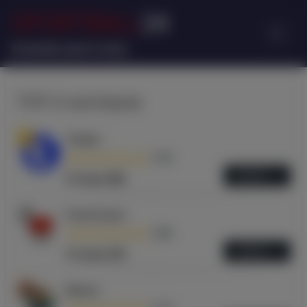
SPORTBALL
24
Armenian sports news
ТОП-3 капперов
1
Trekor
4.94
ОБЗОР
Отзывы (86)
2
FormCrave
4.86
ОБЗОР
Отзывы (30)
3
Murev