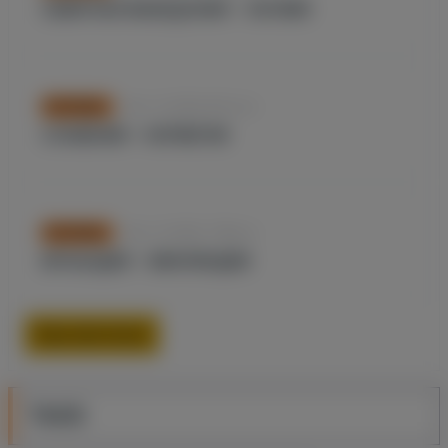
СЕВЕРНАЯ МАКЕДОНИЯ – ЛАТВИЯ
Nov. 14, 2024, 8:01 p.m.
FOOTBALL
СЛОВЕНИЯ – НОРВЕГИЯ
Nov. 14, 2024, 7:58 p.m.
FOOTBALL
ИРЛАНДИЯ – ФИНЛЯНДИЯ
Еще прогнозы
TAGS