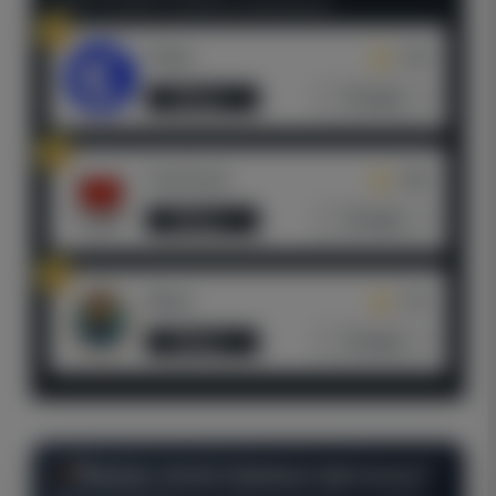
Рейтинг основан на оценках пользователей
1
Trekor
4.94
Обзор
Отзывы
2
FormCrave
4.86
Обзор
Отзывы
3
Murev
4.76
Обзор
Отзывы
Ищешь качественные прогнозы?