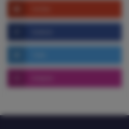
YouTube
facebook
Twitter
Instagram