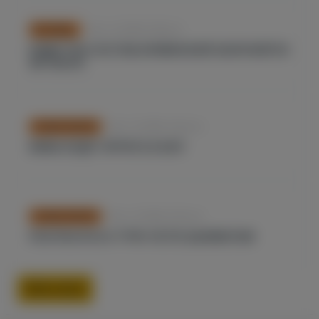
Nov. 14, 2024, 6:04 p.m.
FOOTBALL
ИЗВЕСТЕН СОСТАВ АРМЯНСКОЙ СБОРНОЙ ПО
ФУТБОЛУ.
Nov. 14, 2024, 3:32 p.m.
OTHER SPORTS
БКМА БУДЕТ ИГРАТЬ В АХЛ
Nov. 14, 2024, 3:22 p.m.
OTHER SPORTS
РЕЗУЛЬТАТЫ 6 ТУРА ЧЕ ПО ШАХМАТАМ
More news