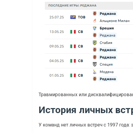
Травмированных или дисквалифицированн
История личных вст
У команд нет личных встреч с 1997 года: