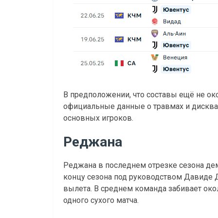
В предположении, что составы ещё не ок
официальные данные о травмах и дисква
основных игроков.
Реджана
Реджана в последнем отрезке сезона де
концу сезона под руководством Давиде 
вылета. В среднем команда забивает около
одного сухого матча.