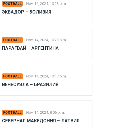
Nov. 14, 2024, 10:23 p.m.
FOOTBALL
ЭКВАДОР – БОЛИВИЯ
Nov. 14, 2024, 10:23 p.m.
FOOTBALL
ПАРАГВАЙ – АРГЕНТИНА
Nov. 14, 2024, 10:17 p.m.
FOOTBALL
ВЕНЕСУЭЛА – БРАЗИЛИЯ
Nov. 14, 2024, 8:06 p.m.
FOOTBALL
СЕВЕРНАЯ МАКЕДОНИЯ – ЛАТВИЯ