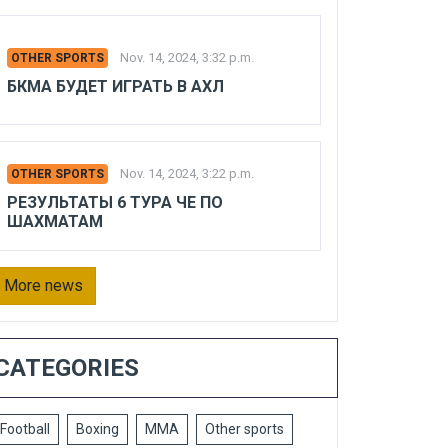
Nov. 14, 2024, 3:32 p.m.
OTHER SPORTS
БКМА БУДЕТ ИГРАТЬ В АХЛ
Nov. 14, 2024, 3:22 p.m.
OTHER SPORTS
РЕЗУЛЬТАТЫ 6 ТУРА ЧЕ ПО
ШАХМАТАМ
More news
CATEGORIES
Football
Boxing
MMA
Other sports