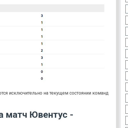
тся исключительно на текущем состоянии команд
а матч Ювентус -