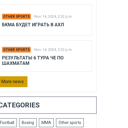
Nov. 14, 2024, 3:32 p.m.
OTHER SPORTS
БКМА БУДЕТ ИГРАТЬ В АХЛ
Nov. 14, 2024, 3:22 p.m.
OTHER SPORTS
РЕЗУЛЬТАТЫ 6 ТУРА ЧЕ ПО
ШАХМАТАМ
More news
CATEGORIES
Football
Boxing
MMA
Other sports