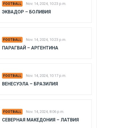
Nov. 14, 2024, 10:23 p.m.
FOOTBALL
ЭКВАДОР – БОЛИВИЯ
Nov. 14, 2024, 10:23 p.m.
FOOTBALL
ПАРАГВАЙ – АРГЕНТИНА
Nov. 14, 2024, 10:17 p.m.
FOOTBALL
ВЕНЕСУЭЛА – БРАЗИЛИЯ
Nov. 14, 2024, 8:06 p.m.
FOOTBALL
СЕВЕРНАЯ МАКЕДОНИЯ – ЛАТВИЯ