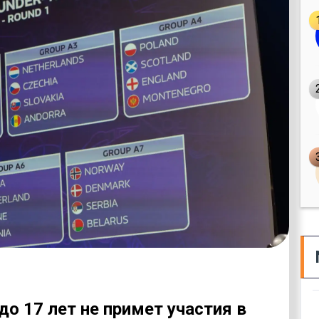
о 17 лет не примет участия в