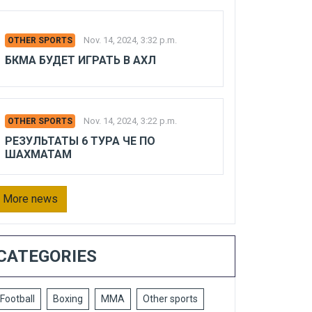
Nov. 14, 2024, 3:32 p.m.
OTHER SPORTS
БКМА БУДЕТ ИГРАТЬ В АХЛ
Nov. 14, 2024, 3:22 p.m.
OTHER SPORTS
РЕЗУЛЬТАТЫ 6 ТУРА ЧЕ ПО
ШАХМАТАМ
More news
CATEGORIES
Football
Boxing
MMA
Other sports