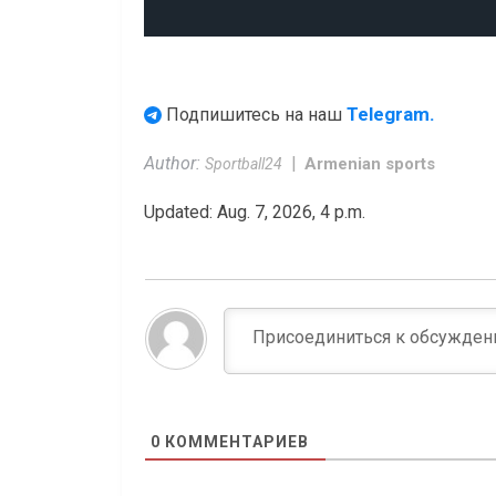
Telegram.
Подпишитесь на наш
Author:
Armenian sports
Sportball24
Updated: Aug. 7, 2026, 4 p.m.
0
КОММЕНТАРИЕВ