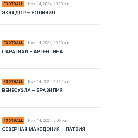
Nov. 14, 2024, 10:23 p.m.
FOOTBALL
ЭКВАДОР – БОЛИВИЯ
Nov. 14, 2024, 10:23 p.m.
FOOTBALL
ПАРАГВАЙ – АРГЕНТИНА
Nov. 14, 2024, 10:17 p.m.
FOOTBALL
ВЕНЕСУЭЛА – БРАЗИЛИЯ
Nov. 14, 2024, 8:06 p.m.
FOOTBALL
СЕВЕРНАЯ МАКЕДОНИЯ – ЛАТВИЯ