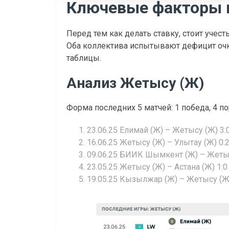
Ключевые факторы 
Перед тем как делать ставку, стоит учес
Оба коллектива испытывают дефицит очк
таблицы.
Анализ Жетысу (Ж)
Форма последних 5 матчей: 1 победа, 4 п
23.06.25 Елимай (Ж) – Жетысу (Ж) 3:0
16.06.25 Жетысу (Ж) – Улытау (Ж) 0:2
09.06.25 БИИК Шымкент (Ж) – Жетысу
23.05.25 Жетысу (Ж) – Астана (Ж) 1:0 
19.05.25 Кызылжар (Ж) – Жетысу (Ж)