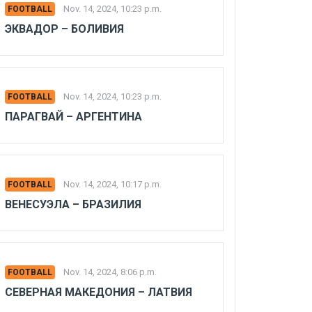
Nov. 14, 2024, 10:23 p.m.
FOOTBALL
ЭКВАДОР – БОЛИВИЯ
Nov. 14, 2024, 10:23 p.m.
FOOTBALL
ПАРАГВАЙ – АРГЕНТИНА
Nov. 14, 2024, 10:17 p.m.
FOOTBALL
ВЕНЕСУЭЛА – БРАЗИЛИЯ
Nov. 14, 2024, 8:06 p.m.
FOOTBALL
СЕВЕРНАЯ МАКЕДОНИЯ – ЛАТВИЯ