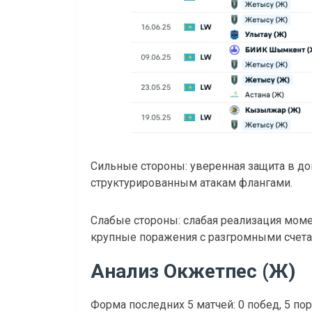
Сильные стороны: уверенная защита в до
структурированным атакам флангами.
Слабые стороны: слабая реализация моме
крупные поражения с разгромными счета
Анализ Окжетпес (Ж)
Форма последних 5 матчей: 0 побед, 5 по