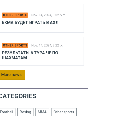
Nov. 14, 2024, 3:32 p.m.
OTHER SPORTS
БКМА БУДЕТ ИГРАТЬ В АХЛ
Nov. 14, 2024, 3:22 p.m.
OTHER SPORTS
РЕЗУЛЬТАТЫ 6 ТУРА ЧЕ ПО
ШАХМАТАМ
More news
CATEGORIES
Football
Boxing
MMA
Other sports