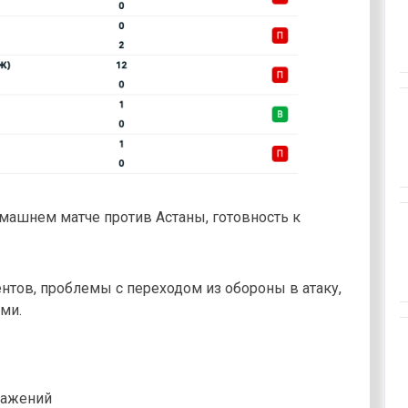
машнем матче против Астаны, готовность к
нтов, проблемы с переходом из обороны в атаку,
ми.
ражений