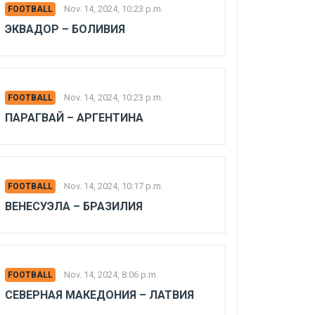
Nov. 14, 2024, 10:23 p.m.
FOOTBALL
ЭКВАДОР – БОЛИВИЯ
Nov. 14, 2024, 10:23 p.m.
FOOTBALL
ПАРАГВАЙ – АРГЕНТИНА
Nov. 14, 2024, 10:17 p.m.
FOOTBALL
ВЕНЕСУЭЛА – БРАЗИЛИЯ
Nov. 14, 2024, 8:06 p.m.
FOOTBALL
СЕВЕРНАЯ МАКЕДОНИЯ – ЛАТВИЯ