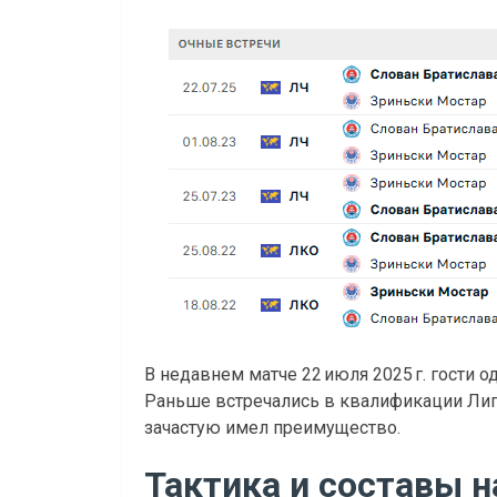
В недавнем матче 22 июля 2025 г. гости 
Раньше встречались в квалификации Лиг
зачастую имел преимущество.
Тактика и составы 