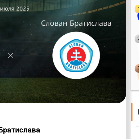
 Братислава