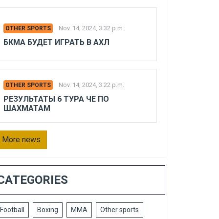
Nov. 14, 2024, 3:32 p.m.
OTHER SPORTS
БКМА БУДЕТ ИГРАТЬ В АХЛ
Nov. 14, 2024, 3:22 p.m.
OTHER SPORTS
РЕЗУЛЬТАТЫ 6 ТУРА ЧЕ ПО
ШАХМАТАМ
More news
CATEGORIES
Football
Boxing
MMA
Other sports