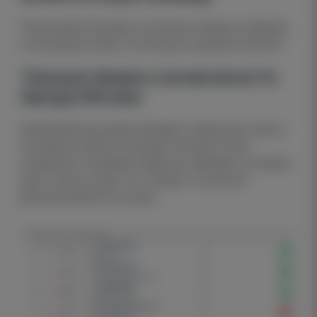
Рассмотрим текущее состояние команд, их форму
в последних играх и ключевые игровые аспекты.
Текущая форма и возможности
Звезда Москва
Звезда Москва демонстрирует уверенную игру в
последних матчах, выиграв четыре из пяти
поединков. Команда стабильно забивает не менее
двух голов за игру, что говорит о высокой
результативности в атаке.