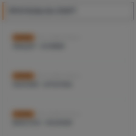
ПРОГНОЗЫ НА СПОРТ
Nov. 14, 2024, 10:23 p.m.
FOOTBALL
ЭКВАДОР – БОЛИВИЯ
Nov. 14, 2024, 10:23 p.m.
FOOTBALL
ПАРАГВАЙ – АРГЕНТИНА
Nov. 14, 2024, 10:17 p.m.
FOOTBALL
ВЕНЕСУЭЛА – БРАЗИЛИЯ