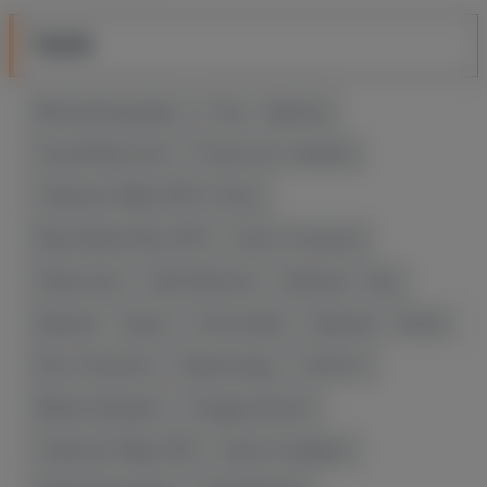
TAGS
Мелсик Багдасарян
Уэльс - Армения
Георгий Арутюнян
Результаты турниров
Чемпионат Мира 2023 по боксу
Европейские Игры 2023
Гурген Оганнисян
Гимнастика
Эрик Исраелян
Армения - Кипр
Армения - Турция
Эксклюзивы
Армения - Латвия
Азат Оганнисян
Зимние виды
Hardcore
Мартин Джуарян
Лендруш Акопян
Чемпионат Мира 2022
Арсен Гуламирян