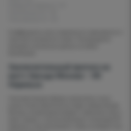
Победа ХК Норильск: 3.10
Тотал больше 4.5: 1.90
Тотал меньше 4.5: 1.95
Коэффициенты могут изменяться в зависимости от
новостей и активности ставок. Рекомендуется
проверять актуальные данные на сайтах
букмекеров.
Заключительный прогноз на
матч Звезда Москва – ХК
Норильск
Учитывая текущую форму и результаты очных
встреч, более вероятной выглядит победа Звезда
Москва, которая демонстрирует стабильную игру в
атаке. Однако, с учетом атакующего потенциала ХК
Норильск, стоит рассмотреть ставку на общий тотал