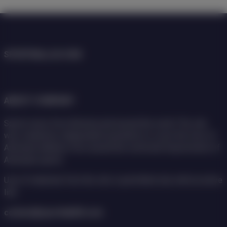
SPORTBALL24.COM
ABOUT COMPANY
Sports news from Armenia and around the world. The site
was created by independent journalists to cover the lives of
Armenian athletes from around the world and forpromotion of
Armenian sports.
Use of materials from the site is permitted only with an active
link.
contact@sportball24.com