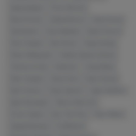
Давид Давидян
Петрос Аветисян
Вартан Асатрян
Давид Аванесян
Ованес Бачков
Эрик Базинян
Хорен Байрамян
Армен Петросян
Лукас Селараян
Арен Акопян
Андрэ Кализир
Ованес Амбарцумян
Норберто Бриаско-Балекян
Тяжелая атлетика
Кикбоксинг
Эдгар Бабаян
Карен Чухаджян
Артур Галоян
Карен Хачанов
Камо Оганесян
Геворк Саркисян
Эдмен Шахбазян
Дарон Искендерян
Авентис Авентисян
Энтони Туманян
Грант-Леон Ранос
Арас Озбилис
Эдуард Багринцев
Гор Манвелян