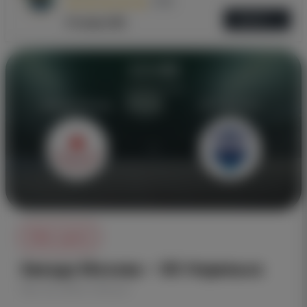
4.76
ОБЗОР
Отзывы (43)
Other sports
Звезда Москва – ХК Норильск
Feb. 26, 2025, 5:36 p.m.