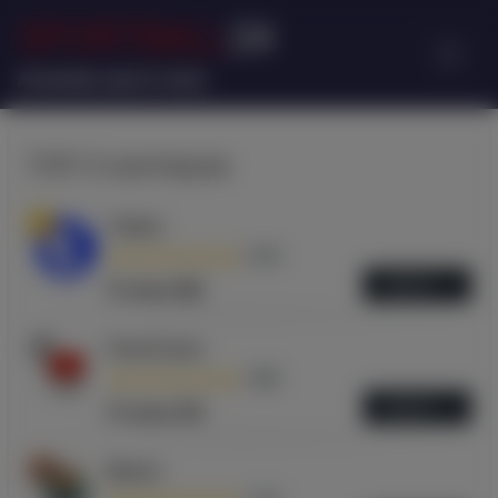
SPORTBALL
24
Armenian sports news
ТОП-3 капперов
1
Trekor
4.94
ОБЗОР
Отзывы (86)
2
FormCrave
4.86
ОБЗОР
Отзывы (30)
3
Murev