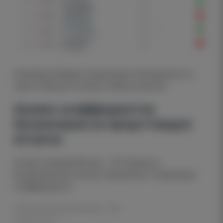
Команда обладает атакующим потенциалом, но
игра в обороне остается слабым звеном.
Анализ коэффициентов
букмекеров на предстоящую
встречу
На матч Звезда Москва – ХК Норильск
букмекерские конторы предлагают следующие
коэффициенты:
Победа Звезда Москва: 1.85
Ничья: 4.20