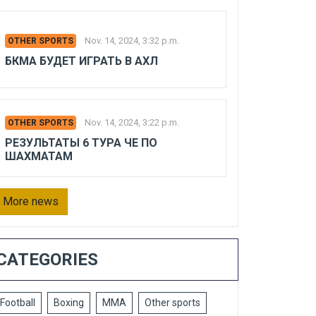
Nov. 14, 2024, 3:32 p.m.
OTHER SPORTS
БКМА БУДЕТ ИГРАТЬ В АХЛ
Nov. 14, 2024, 3:22 p.m.
OTHER SPORTS
РЕЗУЛЬТАТЫ 6 ТУРА ЧЕ ПО
ШАХМАТАМ
More news
CATEGORIES
Football
Boxing
MMA
Other sports