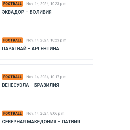
Nov. 14, 2024, 10:23 p.m.
FOOTBALL
ЭКВАДОР – БОЛИВИЯ
Nov. 14, 2024, 10:23 p.m.
FOOTBALL
ПАРАГВАЙ – АРГЕНТИНА
Nov. 14, 2024, 10:17 p.m.
FOOTBALL
ВЕНЕСУЭЛА – БРАЗИЛИЯ
Nov. 14, 2024, 8:06 p.m.
FOOTBALL
СЕВЕРНАЯ МАКЕДОНИЯ – ЛАТВИЯ