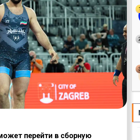
может перейти в сборную