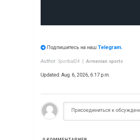
Telegram.
Подпишитесь на наш
Author:
Armenian sports
Sportball24
Updated: Aug. 6, 2026, 6:17 p.m.
0
КОММЕНТАРИЕВ