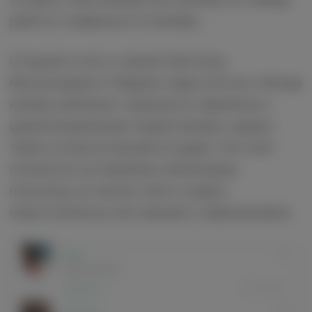
работы и надежности каппера.
Отзывов в сети о канале Прогнозы
Миллионеров в Telegram недостаточно. Иногда
каппер публикует скриншоты переписки с
удовлетворенными подписчиками, однако
такие случаи встречаются редко. Не стоит
полагаться на подобные публикации,
поскольку их можно легко создать
самостоятельно или заказать у фрилансеров.