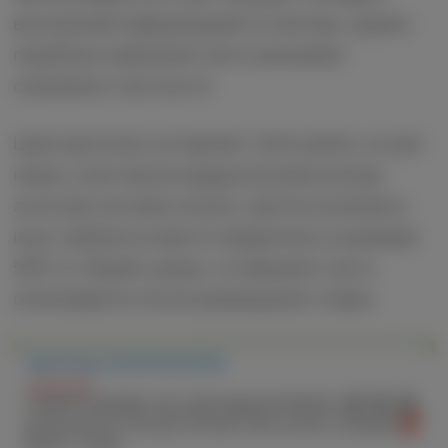
внутренней информацией по матчам, однако
подобные заявления часто вызывают
сомнения в честности.
Цена прогноза составляет 2222 рубля, но для
новых участников предусмотрена иногда
льготная система оплаты. Для вступления в
игру требуется внести предоплату в размере
50% от общей суммы, оставшаяся часть
оплачивается после размещения ставки.