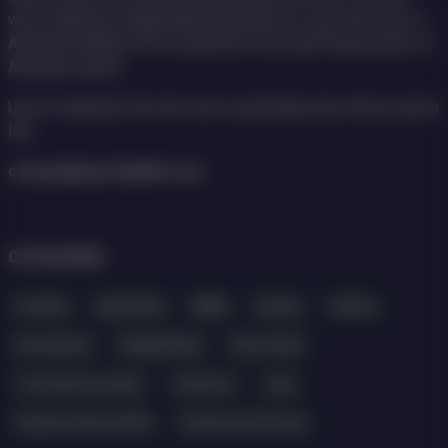
was created by independent journalists to cover the lives of
Armenian athletes from around the world and forpromotion of
Armenian sports.
Use of materials from the site is permitted only with an active
link.
contact@sportball24.com
CATEGORIES
Football
Basketball
MMA
Boxing
Hockey
Gymnastics
Weightlifting
Other kinds
Tournament results
Transfers
Judo
Olympic Games 2024
Exclusive interviews