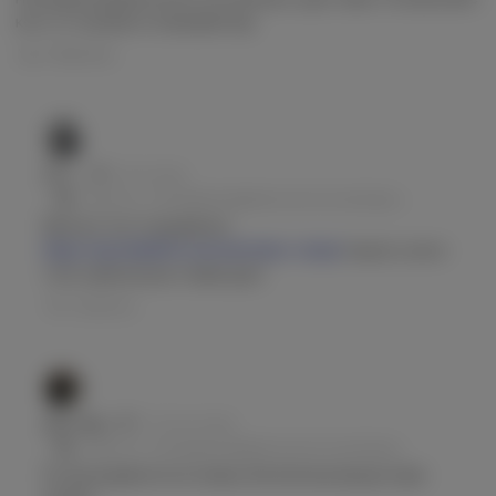
кого-то толкового пожалуйста🙏
Ответить
Gor_
2 дня назад
Им
Ответ на:
Последнее время на кого не наткнусь …
Мне вот этот понравился
Em
https://sportball24.com/en/trekor-otzyv/
нашел у них в
топе, прикольные ставки дает
Ответить
Abo Abo
12 часов назад
Им
Ответ на:
Последнее время на кого не наткнусь …
По проходимости не скажу, бесплатные вроде норм
Em