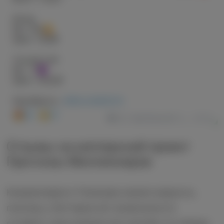
Отзывы на капперский проект
Прогнозы Миллионеров
Комментарии в Телеграм канале закрыты,
поэтому у беттеров нет возможности
оставить свое мнение или жалобы по поводу