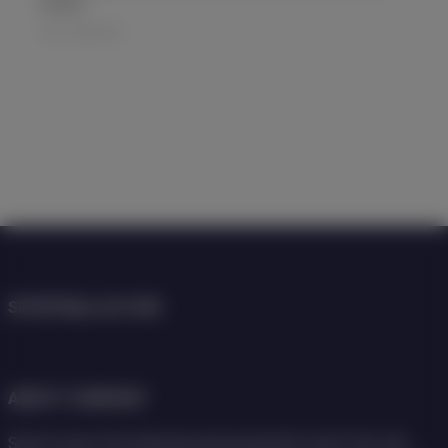
играют
Ответить
Им
Em
SPORTBALL24.COM
ABOUT COMPANY
Sports news from Armenia and around the world. The site