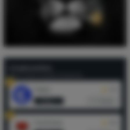
ЛУЧШИЕ КАППЕРЫ
Рейтинг основан на оценках пользователей
1
Trekor
4.94
Обзор
Отзывы
2
FormCrave
4.86