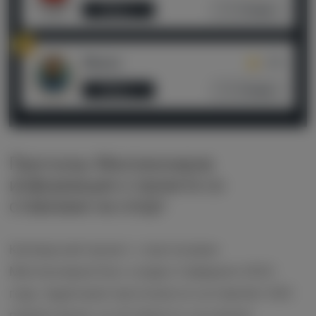
Обзор
Отзывы
3
Murev
4.76
Обзор
Отзывы
Прогнозы Миллионеров
информация о проекте со
ставками на спорт
Капперский проект с прогнозами
Миллионеров был создан 4 февраля 2023
года. Аудитория прогнозиста составляет 620
подписчиков, но активность на канале