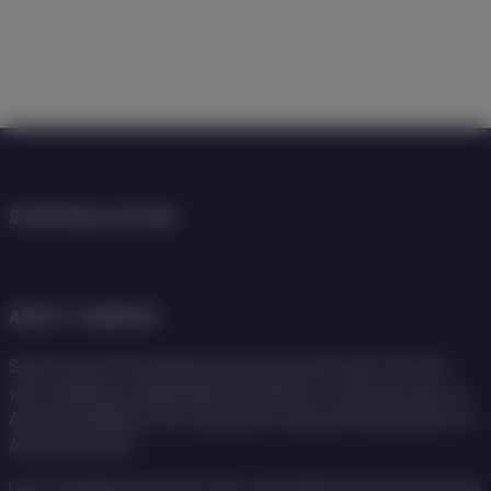
Им
Em
SPORTBALL24.COM
ABOUT COMPANY
Sports news from Armenia and around the world. The site
was created by independent journalists to cover the lives of
Armenian athletes from around the world and forpromotion of
Armenian sports.
Use of materials from the site is permitted only with an active