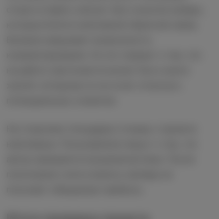
отзыв оставить нельзя. Как и многие каперы,
которые боятся негативной обратной связи,
Багиров закрывает возможность
комментирования. Но это говорит о том, что
на работу прогнозиста может быть много
жалоб, которыми он не хочет отпугнуть
потенциальных клиентов.
На сторонних площадках отзывы о проекте
негативные. Пользователи пишут о том, что
автор занимается мошенничеством. После
пополнения счета клиенты каппера не
получают обещанную прибыль.
Итоги проверки проекта