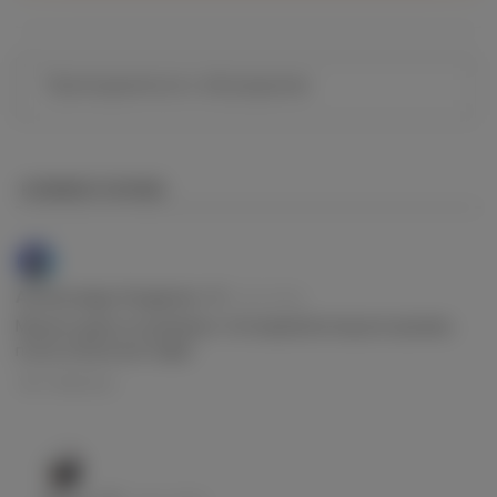
Им
КОММЕНТАРИЕВ
Em
Александр Андреев
2 дня назад
Можете даже не пробовать. На первый взгляд все красиво,
после оплаты все пофиг
Ответить