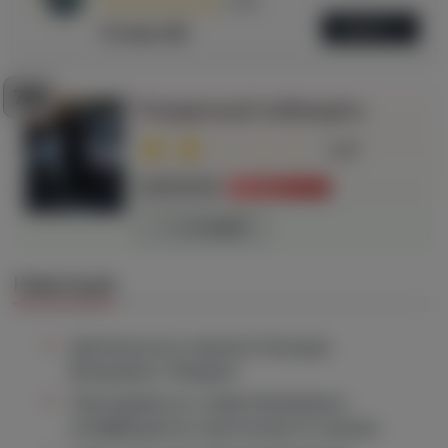
4.76
ОБЗОР
Отзывы (43)
766
Рожденный побеждать
1.07
На проверке
Не входит в ТОП
3 ОТЗЫВОВ
Навигация
Деятельность проекта Эльнура
Багирова в Telegram
Проходимость ставок Багирова и
коэффициенты прогнозов его канала