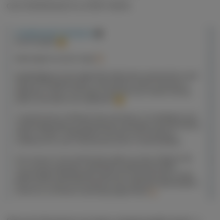
состоятельность в беттинге.