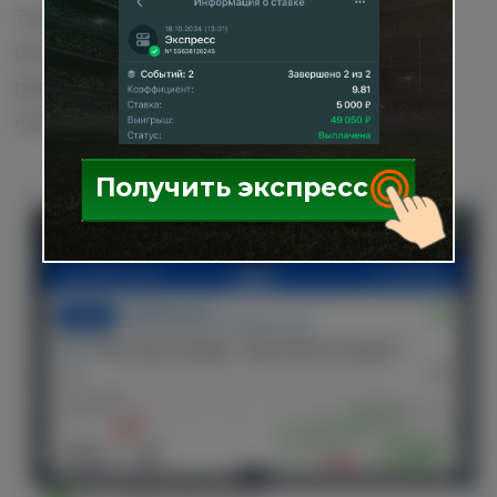
Также Багиров публикует скрины купонов
выигрышных ставок, но такие посты он
редактирует и удаляет в случае
необходимости.
Получить экспресс