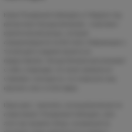
Канал Рожденный побеждать в Telegram под
авторством Эльнура Багирова – спортивно-
аналитический ресурс, который
специализируется на беттинге. Информации о
точной дате создания проекта не
предоставлено. Эльнур Багиров рассказывает
о себе, утверждая, что начал заниматься
ставками с молодости, что позволило ему
накопить опыт в этой сфере.
Наша цель – выяснить, не мошенническая ли
схема проект Рожденный побеждать. Для
этого мы провели обзор, основанный на