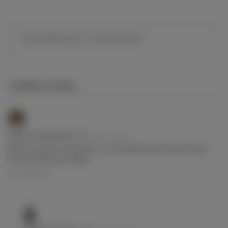
Им
КОММЕНТАРИЕВ
Em
Гурген Варданян
1 день назад
Можете даже не пробовать. На первый взгляд все красиво,
после оплаты все пофиг
Ответить