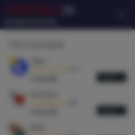
SPORTBALL
24
Armenian sports news
ТОП-3 капперов
1
Trekor
4.94
ОБЗОР
Отзывы (86)
2
FormCrave
4.86
ОБЗОР
Отзывы (30)
3
Murev