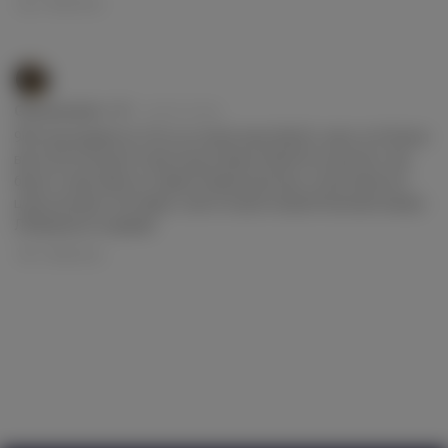
Ответить
Ghazaryann
1 неделя назад
Им
90% проходимость? Ну ты и сказочник, ВанГог, мать его! Купил
вип за 3к получил 3 прогноза и минус банк! А он молчит, как
Em
будто я сам себе их ставил! Скрины мутные, статистики нет,
цены конские. Поставил, слил и пошёл нахер! Классика жанра.
Лобзиком по нервам!
Ответить
Им
Em