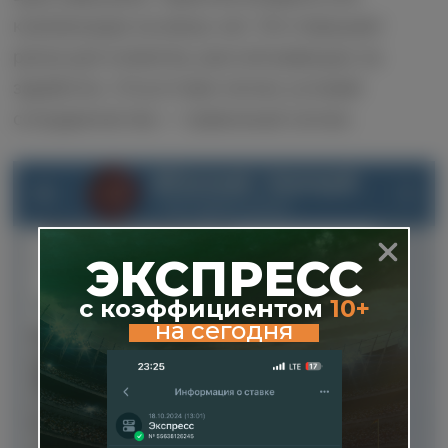
компенсации за минус нет. Это повышает
риски для клиентов, рассчитывающих на
заработок. Отсутствие четких условий
сотрудничества — тревожный сигнал.
ЭКСПРЕСС
с коэффициентом
10+
на сегодня