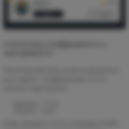
Murev
4.76
Обзор
Отзывы
Статистика, коэффициенты и
проходимость
Бесплатные прогнозы на матчи публикуются
раз в неделю с коэффициентами 1.5–2.0.
Платные ставки дороже:
Одиночные — 1.8–2.0.
Экспрессы — до 4.0.
Капер публикует отчеты, показывая 40–80%