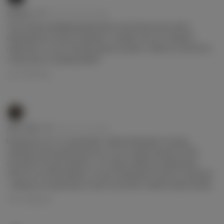
Edmon
3 дня, 16 часов назад
Им
Отсутствие верифицированной статистики лично меня
максимально сильно смущает. По факту же нет никакой
Em
гарантии, что этот каппер реально умеет ставить в плюса! По
этому просто пройду мимо!!!
Ответить
Abo Abo
3 дня, 21 час назад
Им
Интересно, кто-то ещё верит таким капперам, которые
заявляют без доказательств что их ставки заходят в 90%
Em
случаев? Хочется думать, что таких наивных людей мало.
Лично я на 100% уверен, что все обещания "русского каппера"
- развод, который ещё и платно загоняет своим подписчикам.
Ответить