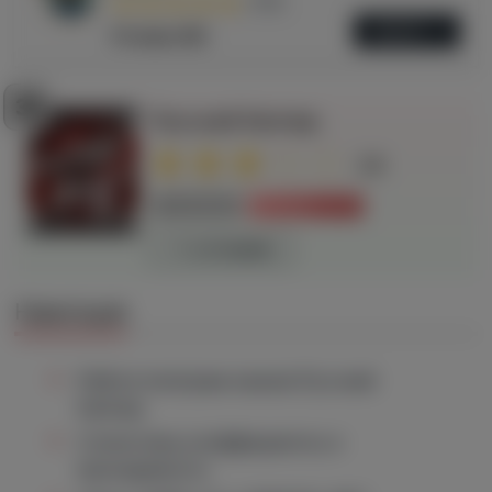
4.76
ОБЗОР
Отзывы (43)
30
Русский Каппер
2.8
На проверке
Не входит в ТОП
8 ОТЗЫВОВ
Навигация
Работа телеграм-канала Русский
Каппер
Статистика, коэффициенты и
проходимость