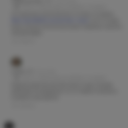
Торбосов Олег
12 часов назад
Им
Ответ на:
Можете даже не пробовать. На первый …
Это сразу было понятно))) А вот по этому что скажите:
Em
https://sportball24.com/en/trekor-otzyv/
у него и отзывы
вроде хорошие и бесплатные играют нормально, причем с
хорошим кефом.
Ответить
Семен
8 часов назад
Им
Ответ на:
Можете даже не пробовать. На первый …
Подписка приятная, матчей не много и идут полными
Em
разборами. На каждый матч по 2-3 ставки в основном, в
основном только футбол.
Ответить