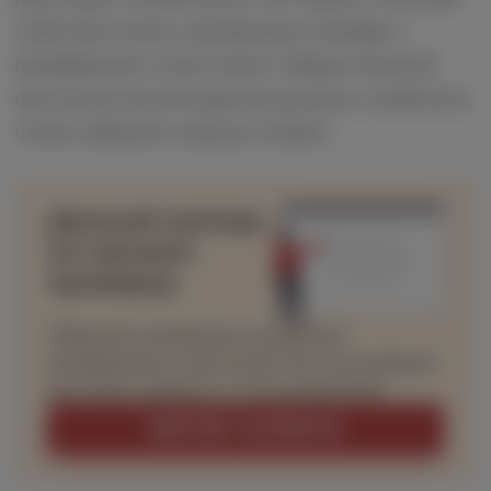
советуем искать прозрачные команды с
проверенной статистикой. Перед покупкой
прогнозов изучите другие ресурсы и рейтинги,
чтобы избежать минуса в банке.
Данный каппер
не прошел
проверку
Обратите внимание на рейтинг
проверенных прогнозистов получивших
высокие оценки от пользователей
РЕЙТИНГ КАППЕРОВ