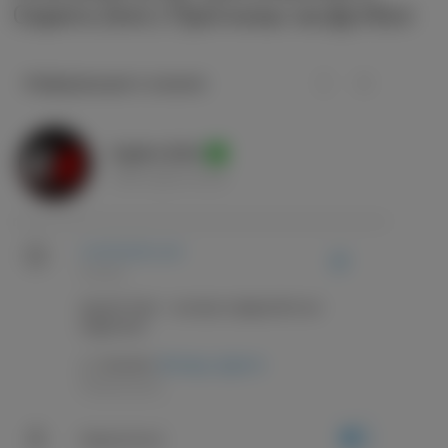
Серега Zevs | Прогнозы на футбол