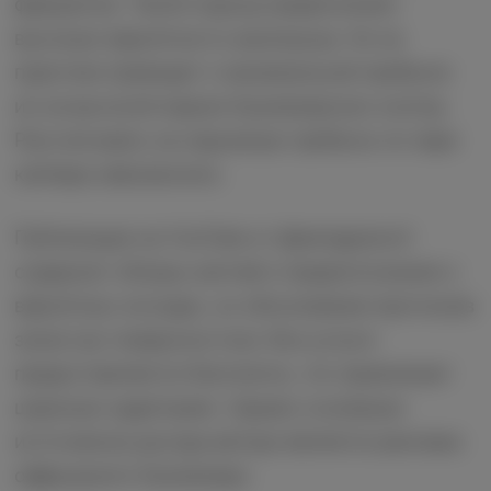
фаворитов. Такой подход предполагает
высокую вероятность выигрыша. Но на
практике приводит к минимальной прибыли
из-за высокой маржи букмекерских контор.
Рассчитывать на серьезную прибыль по пари
каппера невозможно.
Публикации на YouTube от @seregazevs1
содержат обзоры матчей и предположения о
вероятных исходах, но обоснование прогнозов
зачастую поверхностное. Все услуги
предоставляются бесплатно, что привлекает
широкую аудиторию. Однако основным
источником дохода автора является реклама
оффшорного букмекера.