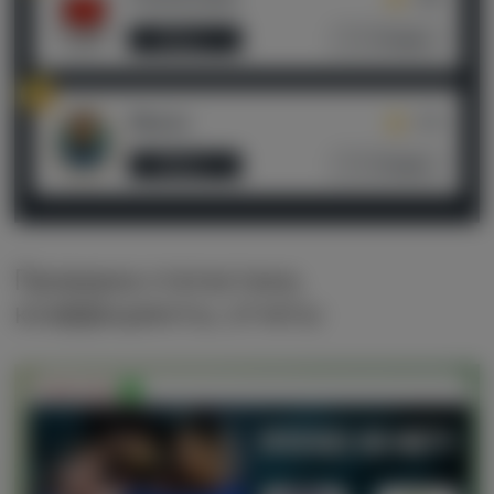
Обзор
Отзывы
3
Murev
4.76
Обзор
Отзывы
Проверка статистики,
коэффициенты, отчеты