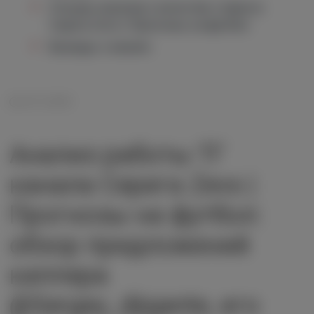
Отзывы игроков о качестве ставок в
Серега Zevs | Прогнозы на футбол
Выводы о канале
20.12.2024
Анализ работы ТГ
канала Серега Zevs |
Прогнозы на футбол:
обзор предложений
каппера
@Sergey_djigante, его