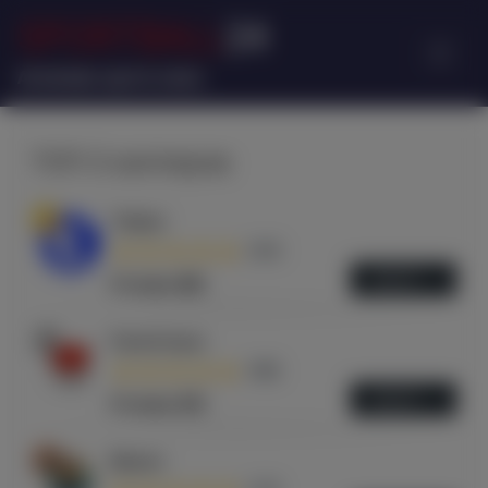
SPORTBALL
24
Armenian sports news
ТОП-3 капперов
1
Trekor
4.94
ОБЗОР
Отзывы (86)
2
FormCrave
4.86
ОБЗОР
Отзывы (30)
3
Murev