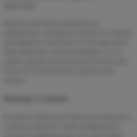
аудиторией.
Бывшие участники сообщества на
независимых платформах жалуются на низкую
проходимость прогнозов и отсутствие какой-
либо аналитики. Они рассказывают, что за
любую критику можно быстро получить бан.
После этого беттер просто удаляет весь
контент.
Выводы о канале
В проекте Серега Zevs | Прогнозы на футбол в
основном делаются ставки на фаворитов с
низкими коэффициентами. Это увеличивает