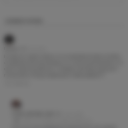
Им
КОММЕНТАРИЕВ
Em
Edmon
2 дня назад
Не пару лет, зашел чекнуть что по каналам которые остались
в подписках. Все испоганились, кто статку начал рисовать, кто
просто перестал работать. С новыми тоже беда, одни доги /
послеоплаты. Походу нормальные ставки умирают?)
Ответить
TYOM JAN DBA LAVE
1 день назад
Им
Ответ на:
Не пару лет, зашел чекнуть что …
Та не, есть куча нормальных проектов. Вот тип с душой