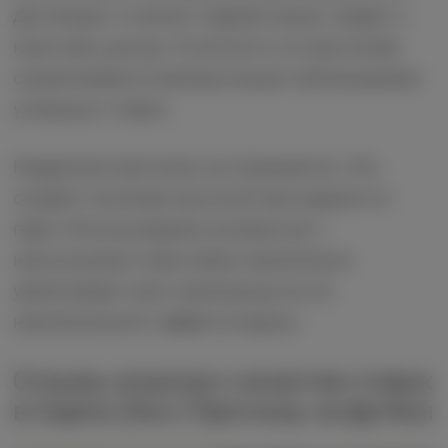
дистанции. А значит, первый минус сведет к
нулю весь доход. Отчетность по прогнозам
ограничивается выборочными публикациями
успешных ставок.
Неудачные прогнозы не отражаются. Это
создает иллюзию высокой проходимости
пари. Использование экспрессов с
несколькими событиями значительно
увеличивает риск проигрыша из-за
накопительного эффекта маржи.
Отзывы игроков о качестве ставок
в Серега Zevs | Прогнозы на футбол