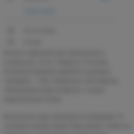
Контент в @kolodin_bet публикуется в
социальных сетях: Telegram и YouTube.
Основное внимание уделяется крупным
турнирам — Лиге чемпионов, Лиге Европы,
чемпионатам мира и Европы, а также
национальным лигам.
Бесплатные пари публикуются ежедневно. В
основном каппер Серега Зевс делает ставку на