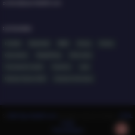
contact@sportball24.com
CATEGORIES
Football
Basketball
MMA
Boxing
Hockey
Gymnastics
Weightlifting
Other kinds
Tournament results
Transfers
Judo
Olympic Games 2024
Exclusive interviews
©
2024 Sportball24.com
. All rights reserved.
Design -
HTML
Codex
ThemeWagon