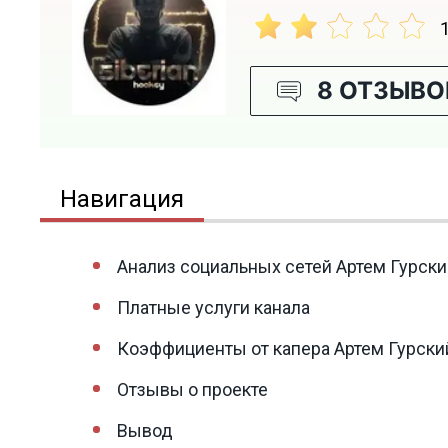
8 ОТЗЫВО
Навигация
Анализ социальных сетей Артем Гурск
Платные услуги канала
Коэффициенты от капера Артем Гурски
Отзывы о проекте
Вывод