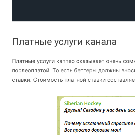
Платные услуги канала
Платные услуги каппер оказывает очень сомн
послеоплатой. То есть беттеры должны внос
ставки. Стоимость платной ставки составляе