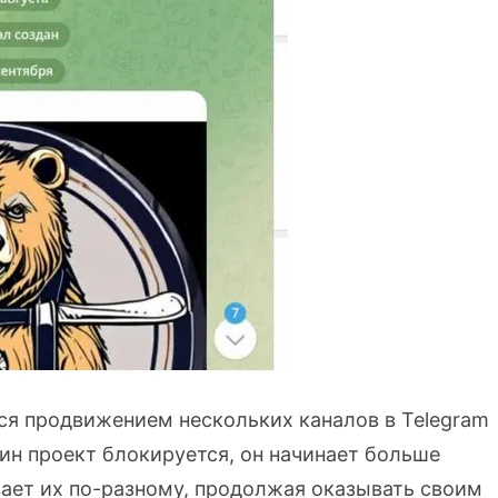
ется продвижением нескольких каналов в Telegram
ин проект блокируется, он начинает больше
вает их по-разному, продолжая оказывать своим