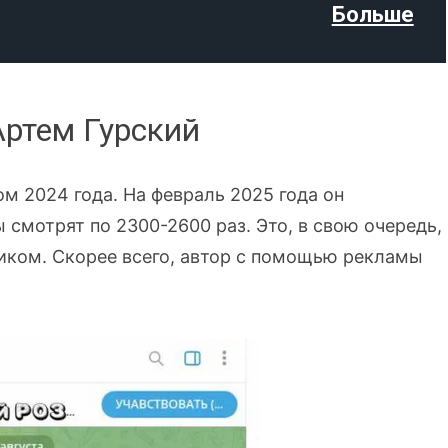
Больше
Артем Гурский
ом 2024 года. На февраль 2025 года он
 смотрят по 2300-2600 раз. Это, в свою очередь,
иком. Скорее всего, автор с помощью рекламы