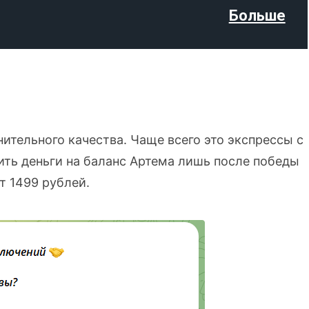
Больше
ительного качества. Чаще всего это экспрессы с
ить деньги на баланс Артема лишь после победы
т 1499 рублей.