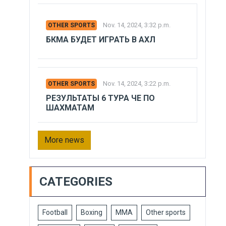
Nov. 14, 2024, 3:32 p.m.
OTHER SPORTS
БКМА БУДЕТ ИГРАТЬ В АХЛ
Nov. 14, 2024, 3:22 p.m.
OTHER SPORTS
РЕЗУЛЬТАТЫ 6 ТУРА ЧЕ ПО
ШАХМАТАМ
More news
CATEGORIES
Football
Boxing
MMA
Other sports