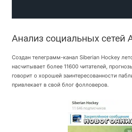
Анализ социальных сетей 
Создан телеграмм-канал Siberian Hockey лет
насчитывает более 11600 читателей, прогнозы
говорит о хорошей заинтересованности пабл
привлекает в свой блог фолловеров.