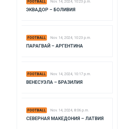
Nov. 14, 2024, 10:23 p.m.
FOOTBALL
ЭКВАДОР – БОЛИВИЯ
Nov. 14, 2024, 10:23 p.m.
FOOTBALL
ПАРАГВАЙ – АРГЕНТИНА
Nov. 14, 2024, 10:17 p.m.
FOOTBALL
ВЕНЕСУЭЛА – БРАЗИЛИЯ
Nov. 14, 2024, 8:06 p.m.
FOOTBALL
СЕВЕРНАЯ МАКЕДОНИЯ – ЛАТВИЯ