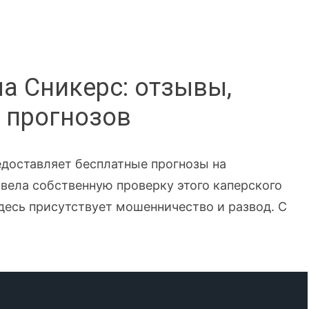
а Сникерс: отзывы,
 прогнозов
предоставляет бесплатные прогнозы на
вела собственную проверку этого каперского
десь присутствует мошенничество и развод. С