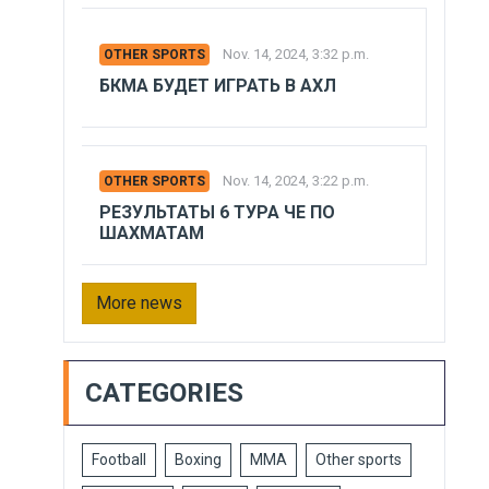
Nov. 14, 2024, 3:32 p.m.
OTHER SPORTS
БКМА БУДЕТ ИГРАТЬ В АХЛ
Nov. 14, 2024, 3:22 p.m.
OTHER SPORTS
РЕЗУЛЬТАТЫ 6 ТУРА ЧЕ ПО
ШАХМАТАМ
More news
CATEGORIES
Football
Boxing
MMA
Other sports