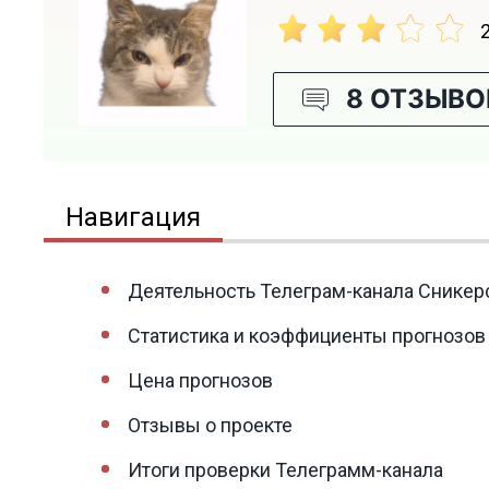
8 ОТЗЫВО
Навигация
Деятельность Телеграм-канала Сникер
Статистика и коэффициенты прогнозов о
Цена прогнозов
Отзывы о проекте
Итоги проверки Телеграмм-канала