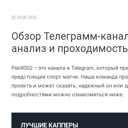
04.06.2025
Обзор Телеграмм-канал
анализ и проходимость
Pskill002 – это канала в Telegram, который 
предстоящие спорт матчи. Наша команда про
проекта и может сказать, надежный он или з
подробностями можно ознакомиться ниже.
ЛУЧШИЕ КАППЕРЫ