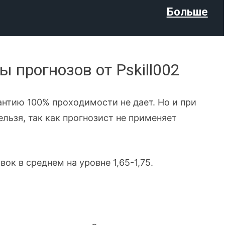
Больше
 прогнозов от Pskill002
рантию 100% проходимости не дает. Но и при
льзя, так как прогнозист не применяет
ок в среднем на уровне 1,65-1,75.