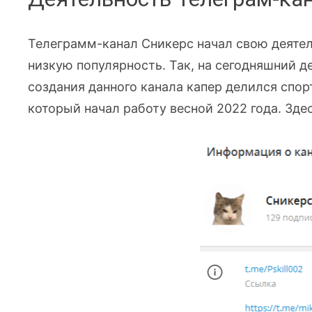
Телеграмм-канал Сникерс начал свою деятел
низкую популярность. Так, на сегодняшний де
создания данного канала капер делился спор
который начал работу весной 2022 года. Зде