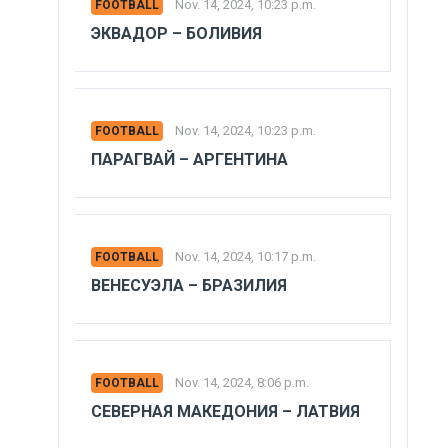
Nov. 14, 2024, 10:23 p.m.
FOOTBALL
ЭКВАДОР – БОЛИВИЯ
Nov. 14, 2024, 10:23 p.m.
FOOTBALL
ПАРАГВАЙ – АРГЕНТИНА
Nov. 14, 2024, 10:17 p.m.
FOOTBALL
ВЕНЕСУЭЛА – БРАЗИЛИЯ
Nov. 14, 2024, 8:06 p.m.
FOOTBALL
СЕВЕРНАЯ МАКЕДОНИЯ – ЛАТВИЯ