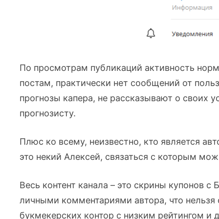
По просмотрам публикаций активность норм
постам, практически нет сообщений от поль
прогнозы капера, не рассказывают о своих у
прогнозисту.
Плюс ко всему, неизвестно, кто является авт
это некий Алексей, связаться с которым мож
Весь контент канала – это скрины купонов с
личными комментариями автора, что нельзя 
букмекерских контор с низким рейтингом и д