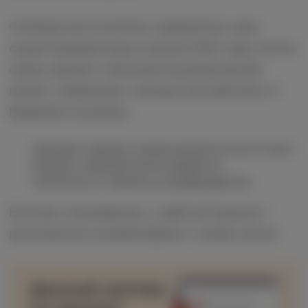
Сообщество Соня Блог прекратило свое
существование еще в начале 2022 года. На его
смену пришел типичный мошеннический
проект, связанный с раскруткой депозита. P
Выделим основное:
названия и админы канала меняются очен7ь часто;
обещают нереалистичный заработок;
статистика по ставкам не верифицируется.
Если вы сталкивались с работой проекта –
расскажите в комментариях о своем опыте.
Данный каппер