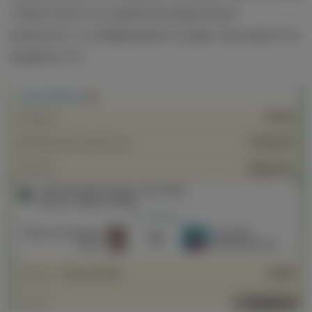
ставки были на наиболее вероятный
результат, а коэффициенты редко выходили за
пределы 1,4.