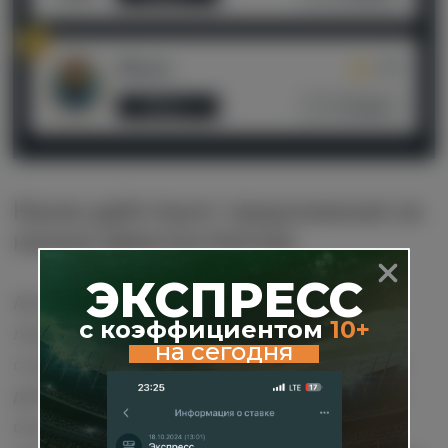
3
Murev
4.76
Обзор
Отзывы
Какие действуют предложения на
канале Девочка Каппер
ЭКСПРЕСС
Автор регулярно выкладывает результаты
с коэффициентом
10+
лесенок в своем канале. По ним она за 10
на сегодня
ступеней зарабатывает с 5 тысяч 100 к. Это
делается каждый день. Всего за пару часов
она отчитывается о том, что смогла