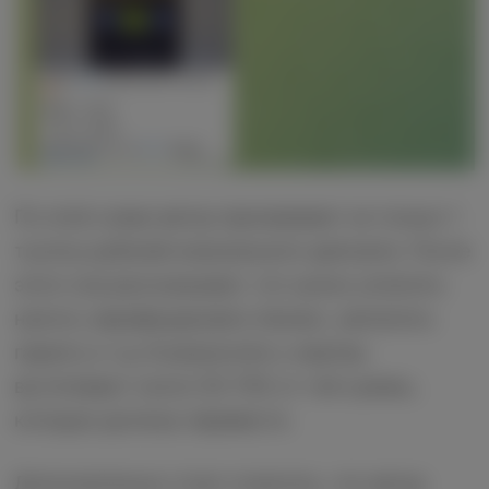
По этой схеме автор присваивает не только 1
тысячу рубелей изначального депозита. После
этого она рассказывает, что нужно уплатить
налоги, верифицировать баланс, заплатить
гаранту и т.д. В результате у жертвы
вытягивают около 50-70% от той суммы,
которую должны перевести.
Дополнительно стоит отметить, что автор