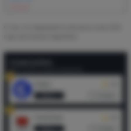
О том, что предлагается автором в мае 2026
года, расскажем подробнее.
ЛУЧШИЕ КАППЕРЫ
Рейтинг основан на оценках пользователей
1
Trekor
4.94
Обзор
Отзывы
2
FormCrave
4.86
Обзор
Отзывы