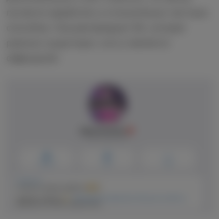
пытается заработать и относительно честным
способом. Она рекламирует БК, которая
реально существует, хоть и является
оффшорной.