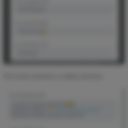
Постоянно менялись и неймы авторов: