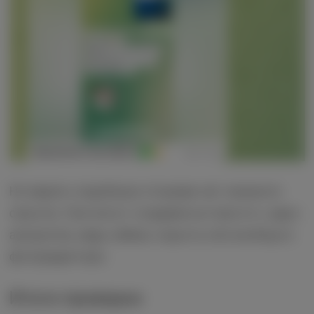
Но верить подобным отзывам нет никакого
смысла. Они могут создаваться просто с двух
аккаунтов, ведь неймы скрыты или вообще в
фоторедакторе.
Итоги проверки