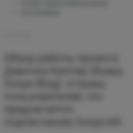
Отзывы о проекте Девочка Каппер
Итоги проверки
15.05.2026
Обзор работы проекта
Девочка Каппер (бывш.
Sonya Blog): отзывы
пользователей, что
предлагается
подписчикам Sonya bill