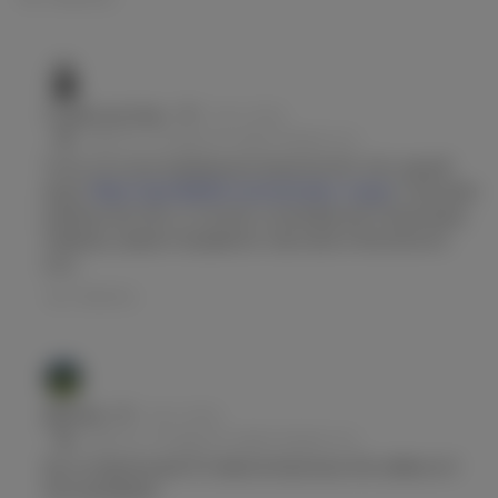
Торбосов Олег
1 день назад
Им
Ответ на:
Не пару лет, зашел чекнуть что …
Та не, есть куча нормальных проектов. Вот тип с душой
Em
ведет
https://sportball24.com/en/trekor-otzyv/
и там прям
разборы матчей, со статкой, со всей фигней. Посмотришь
поймешь, уверен понравится, там и много бесплатного
есть.
Ответить
Данила
1 день назад
Им
Ответ на:
Не пару лет, зашел чекнуть что …
Да, он прикольный. И ставки интересные, без лайва на 3
Em
лига малайзии)