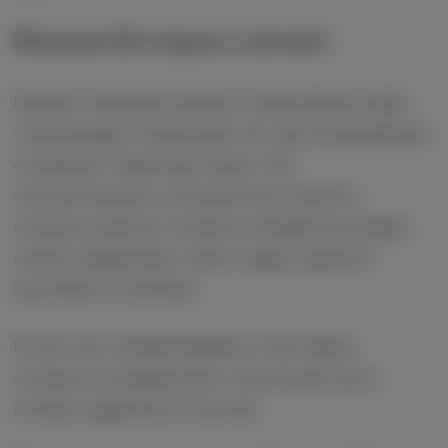
Мнение беттеров о Iamaist
Каппер Телеграм канала Ставки Деньги Два
ствола ведет отдельный чат, где пользователи
оставляют обратную связь. Нет
положительных откликов или жалоб в
сторону проекта. Клиенты общаются между
собой, предлагают свои ставки, делятся
мыслями по матчам.
В сети нет комментариев от беттеров,
которые сотрудничали с прогнозистом и
готовы поделиться опытом.