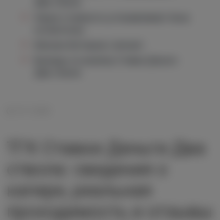
Два ствола
Какую стоимость устанавливает Анна
на прогнозы
Мнение беттеров о Iamaist
Выводы по анализу Ставки Деньги
Два ствола
19.11.2024
ТГК Ставки Деньги Два
ствола: сведения о
капере, реальная
проходимость и отзывы