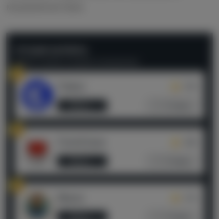
мошенничеством.
ЛУЧШИЕ КАППЕРЫ
Рейтинг основан на оценках пользователей
1
Trekor
4.94
Обзор
Отзывы
2
FormCrave
4.86
Обзор
Отзывы
3
Murev
4.76
Обзор
Отзывы