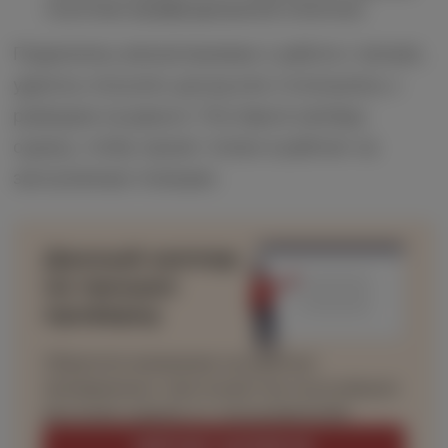
отсутствие верифицированной статистики.
Поделитесь впечатлениями о работе с Iamaist,
удалось получить доход или столкнулись с
разводом на деньги. Поставьте капперу
оценку, чтобы проект попал в рейтинг на
заслуженную позицию.
Данный каппер
не прошел
проверку
Обратите внимание на рейтинг
проверенных прогнозистов получивших
высокие оценки от пользователей