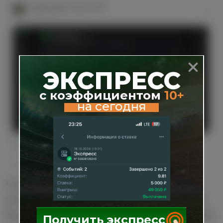
ЭКСПРЕСС
с коэффициентом
10+
на сегодня
Статистика проходимости на дистанции
опубликована списком плюсов и минусов. О
большинстве проигрышей админ не сообщает,
Получить экспресс