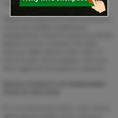
чтобы не портить репутацию.
Убедиться в подлинности результатов можно
только при проверке независимым
верификатором. Аналитик проекта ее избегает,
девушка не хочет показывать беттерам
реальную эффективность своих ставок. В
таком случае к ней нет доверия, статистика
явно поддельная, проходимость завышена.
Какую стоимость устанавливает
Анна на прогнозы
В ТГ есть бесплатные советы – шанс оценить
эффективность капера, понять, насколько