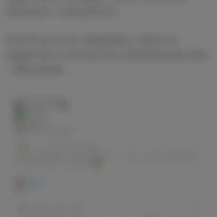
безопасно с ней работать.
Из платных услуг предлагает ставки на
предоплату и послеоплату. Минимальная цена
– 990 рублей.