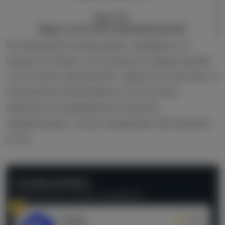
Не проводятся розыгрыши, марафоны по
раскрутке банка, нет бонусных предложений,
отсутствует реклама БК. Админ не участвует в
партнерской программе и не получает
прибыль за приведенных игроков.
Зарабатывает только продажей собственных
услуг.
ЛУЧШИЕ КАППЕРЫ
Рейтинг основан на оценках пользователей
1
Trekor
4.94