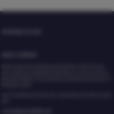
Em
SPORTBALL24.COM
ABOUT COMPANY
Sports news from Armenia and around the world. The site
was created by independent journalists to cover the lives of
Armenian athletes from around the world and forpromotion of
Armenian sports.
Use of materials from the site is permitted only with an active
link.
contact@sportball24.com