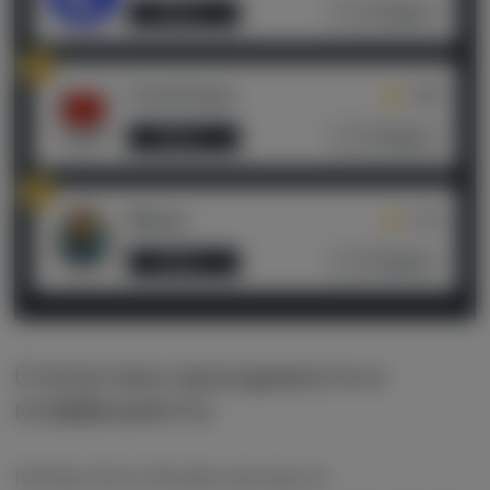
Обзор
Отзывы
2
FormCrave
4.86
Обзор
Отзывы
3
Murev
4.76
Обзор
Отзывы
Статистика проходимости и
коэффициенты
Каппер Антон Евсеев никогда не