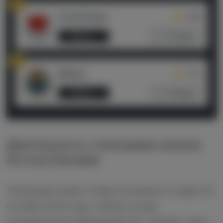
2
FormCrave
4.86
Обзор
Отзывы
3
Murev
4.76
Обзор
Отзывы
Деятельность телеграмм канала
Антона Евсеева
Телеграмм канал Ставки экспрессы создан 20
октября 2023 года. Сейчас на нем
сомнительная информация про «Бисер», весь