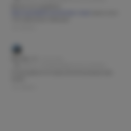
Мне вот этот понравился
Em
https://sportball24.com/en/trekor-otzyv/
нашел у них в
топе, прикольные ставки дает
Ответить
Max Max
12 часов назад
Им
Ответ на:
Последнее время на кого не наткнусь …
По проходимости не скажу, бесплатные вроде норм
Em
играют
Ответить
Им