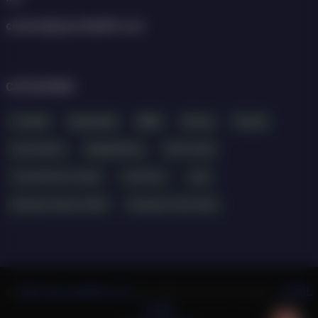
contact@sportball24.com
CATEGORIES
Football
Basketball
MMA
Boxing
Hockey
Gymnastics
Weightlifting
Other kinds
Tournament results
Transfers
Judo
Olympic Games 2024
Exclusive interviews
©
2024 Sportball24.com
. All rights reserved.
Design -
HTML
Codex