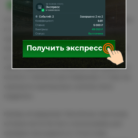
Статистика, представленная на канале Ставлю
в плюс, не вызывает доверия. Отчеты о
предиктах публикуются выборочно, а
Получить экспресс
проигрышные прогнозы попросту удаляются
из ленты. Без верификации на профильных
сайтах заявленные показатели проходимости
не могут считаться достоверными. К тому же,
скриншоты выигрышных купонов легко
подделать.
Каппер не предлагает бесплатных прогнозов,
которые могли бы быть использованы для
проверки проходимости. Отсутствие