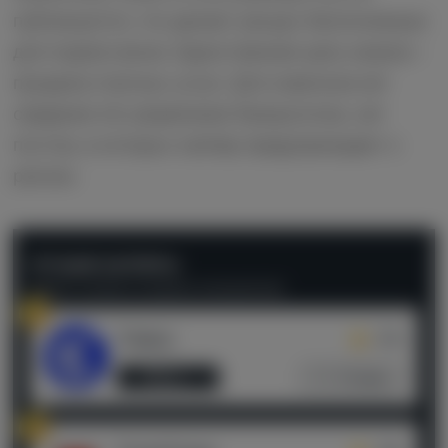
публикуются, что делает ресурс бесполезным
для подписчиков. Единственная цель канала –
продажа платных услуг. Для новичков нет
сведения об управлении банкроллом, нет
постов, в которых каппер предупреждает о
рисках.
ЛУЧШИЕ КАППЕРЫ
Рейтинг основан на оценках пользователей
1
Trekor
4.94
Обзор
Отзывы
2