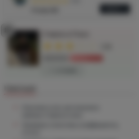
4.76
ОБЗОР
Отзывы (43)
87
Ставлю в Плюс
2.36
На проверке
Не входит в ТОП
3 ОТЗЫВОВ
Навигация
Описание услуг для игроков в
паблике Ставлю в плюс
Проверка статистики, коэффициенты,
отчеты