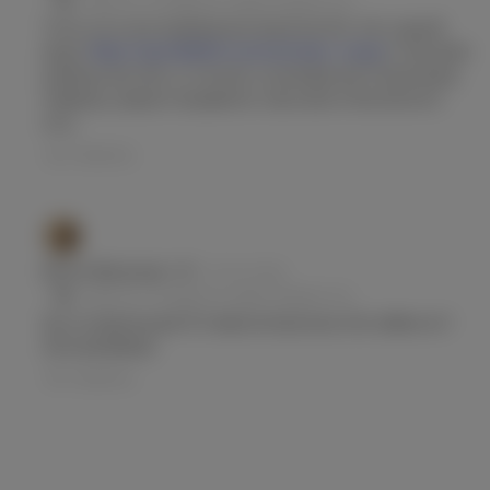
Ответ на:
Не пару лет, зашел чекнуть что …
Та не, есть куча нормальных проектов. Вот тип с душой
Em
ведет
https://sportball24.com/en/trekor-otzyv/
и там прям
разборы матчей, со статкой, со всей фигней. Посмотришь
поймешь, уверен понравится, там и много бесплатного
есть.
Ответить
Karen Nazaryan
6 часов назад
Им
Ответ на:
Не пару лет, зашел чекнуть что …
Да, он прикольный. И ставки интересные, без лайва на 3
Em
лига малайзии)
Ответить