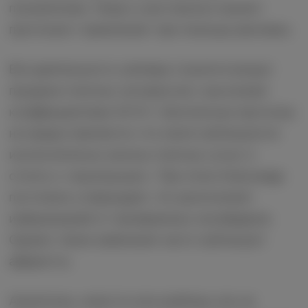
показателем. Новых участников в проект
прогнозист привлекает при помощи рекламы.
Вся деятельность каппера строится вокруг
продажи платных экспрессов с высокими
коэффициентами (8-9+). Бесплатные прогнозы
не предоставляются. А в ленте публикуются
исключительно анонсы платных услуг и
отчеты о «выигрышах». При этом Александр
постоянно утверждает, что располагает
информацией от проверенных инсайдеров.
Однако такие заявления часто публикуют
аферисты.
Аналитика, новости или разборы игр не