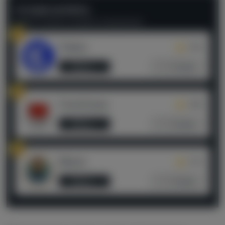
ЛУЧШИЕ КАППЕРЫ
Рейтинг основан на оценках пользователей
1
Trekor
4.94
Обзор
Отзывы
2
FormCrave
4.86
Обзор
Отзывы
3
Murev
4.76
Обзор
Отзывы