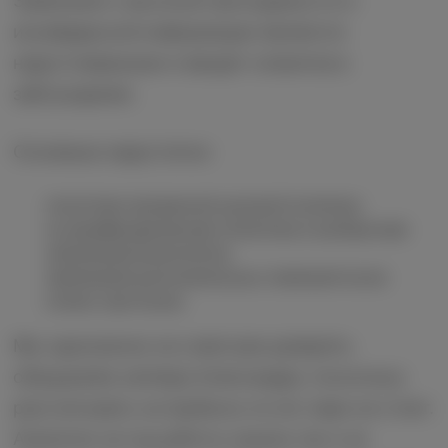
Заявления о высокой проходимости и
инсайдерской информации являются
недостоверными и вводят клиентов в
заблуждение.
Основные недостатки:
отсутствие прозрачной ценовой политики;
не верифицированная статистика и выборочная
публикация результатов;
требования дополнительных платежей после
оплаты прогнозов.
Мы однозначно не советуем доверять
обещаниям каппера Александра, поскольку
рассчитывать на прибыль по его пари не стоит.
Аналитик за год работы канала так и не