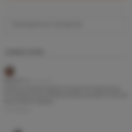
Им
КОММЕНТАРИЕВ
Em
Юрка78
1 день назад
Сколько не покупал подписок, все херня. Не говоря уже про
50+ экспрессы и доги. Вообще нереально выходить в плюс или
просто окупить подписку.
Ответить