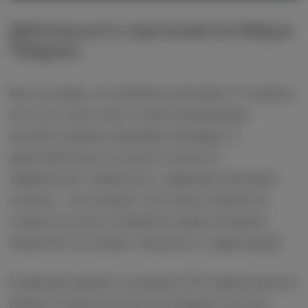
Деятельность прогнозиста Hiahg в
Telegram
Мы не знаем, кто является автором ТГ канала,
есть ли у него опыт в прогнозировании
матчей, какими знаниями обладает и
действительно ли может помочь с
заработком. Связаться с администратором
сложно – его аккаунт постоянно меняется,
старые ссылки становятся недоступными.
Аналитик не желает общаться с аудиторией.
В данный момент на канале 207 подписчиков и
менее 10 просмотров под каждым постом.