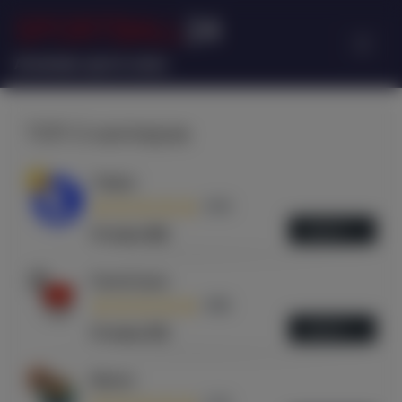
SPORTBALL
24
Armenian sports news
ТОП-3 капперов
1
Trekor
4.94
ОБЗОР
Отзывы (86)
2
FormCrave
4.86
ОБЗОР
Отзывы (30)
3
Murev