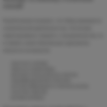
хоккей
Разоблачение показало, что Hiahg занимается
сомнительной деятельностью. Не можем
гарантированно говорить о мошенничестве, но
и назвать канал безопасным однозначно
нельзя из-за минусов:
скрытность каппера;
закрытые комментарии;
массовая отписка реальных игроков;
неверифицированная статистика;
неточная информация по платным услугам;
отсутствие гарантий;
реклама капперов.