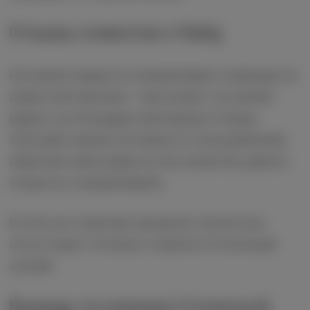
Отзывы клиентов о Hiahg
На канале закрыты комментарии и реакции по
известной причине – прогнозист не желает
видеть на площадке негативные отзывы.
Учитывая низкую активность пользователей,
обратная связь вряд ли поступала бы даже в
открытых комментариях.
В сети на сторонних ресурсах полностью
отсутствуют отклики о проекте Столичный
хоккей.
Выводы по анализу Столичный