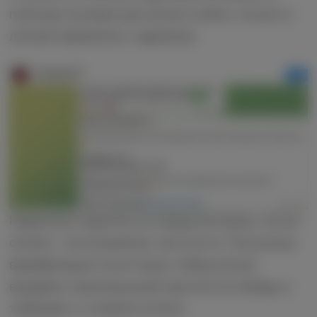
платным экспрессам можно узнать только в
личной переписке с админом.
Надежные гарантии не предусмотрены, после
оплата – не показатель честности. Поскольку
верификация отсутствует, Hiahg может
выдавать проигрышный прогноз за победу и
требовать с клиента оплату.