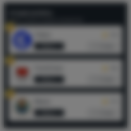
ЛУЧШИЕ КАППЕРЫ
Рейтинг основан на оценках пользователей
1
Trekor
4.94
Обзор
Отзывы
2
FormCrave
4.86
Обзор
Отзывы
3
Murev
4.76
Обзор
Отзывы