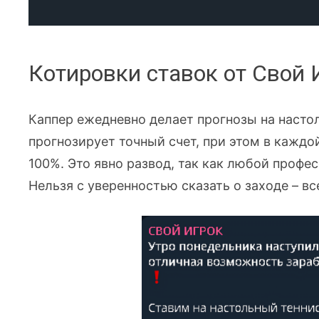
Котировки ставок от Свой 
Каппер ежедневно делает прогнозы на насто
прогнозирует точный счет, при этом в каждо
100%. Это явно развод, так как любой профес
Нельзя с уверенностью сказать о заходе – вс