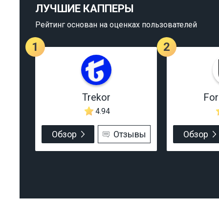
ЛУЧШИЕ КАППЕРЫ
Рейтинг основан на оценках пользователей
1
2
Trekor
Fo
4.94
Обзор
Отзывы
Обзор