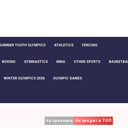
SUMMER YOUTH OLYMPICS
ATHLETICS
FENCING
BOXING
GYMNASTICS
MMA
OTHER SPORTS
BASKETBA
WINTER OLYMPICS 2026
OLYMPIC GAMES
На проверке
Не входит в ТОП