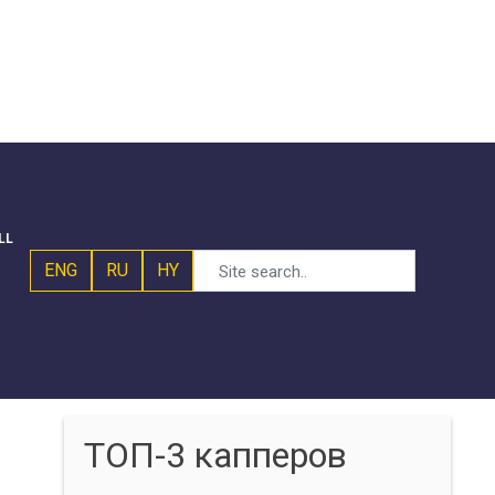
LL
ENG
RU
HY
ТОП-3 капперов