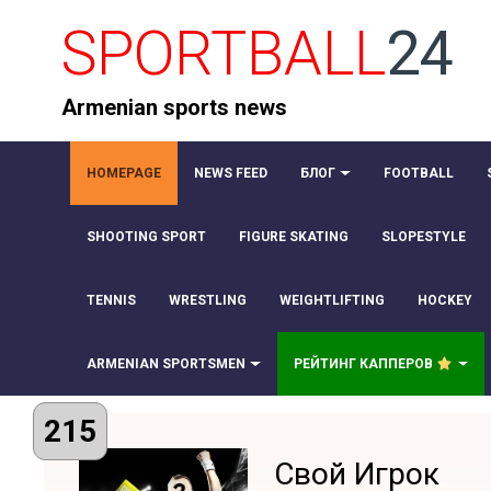
SPORTBALL
24
Armenian sports news
HOMEPAGE
NEWS FEED
БЛОГ
FOOTBALL
SHOOTING SPORT
FIGURE SKATING
SLOPESTYLE
TENNIS
WRESTLING
WEIGHTLIFTING
HOCKEY
ARMENIAN SPORTSMEN
РЕЙТИНГ КАППЕРОВ
215
Свой Игрок