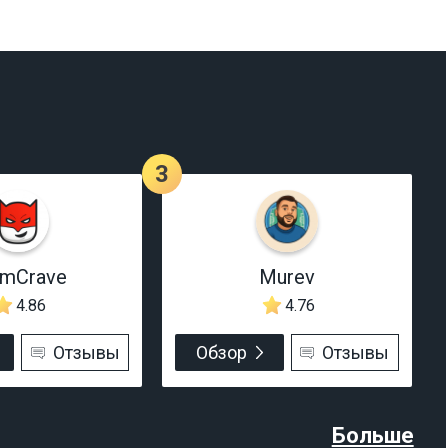
3
rmCrave
Murev
4.86
4.76
Отзывы
Обзор
Отзывы
Больше