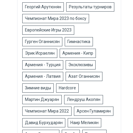
Георгий Арутюнян
Результаты турниров
Чемпионат Мира 2023 по боксу
Европейские Игры 2023
Гурген Оганнисян
Гимнастика
Эрик Исраелян
Армения - Кипр
Армения - Турция
Эксклюзивы
Армения - Латвия
Азат Оганнисян
Зимние виды
Hardcore
Мартин Джуарян
Лендруш Акопян
Чемпионат Мира 2022
Арсен Гуламирян
Давид Бурхударян
Наир Меликян