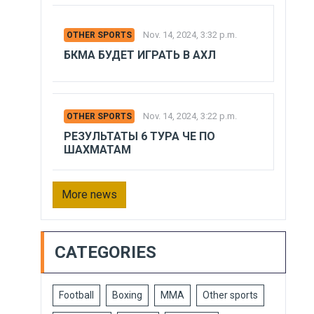
Nov. 14, 2024, 3:32 p.m.
OTHER SPORTS
БКМА БУДЕТ ИГРАТЬ В АХЛ
Nov. 14, 2024, 3:22 p.m.
OTHER SPORTS
РЕЗУЛЬТАТЫ 6 ТУРА ЧЕ ПО
ШАХМАТАМ
More news
CATEGORIES
Football
Boxing
MMA
Other sports