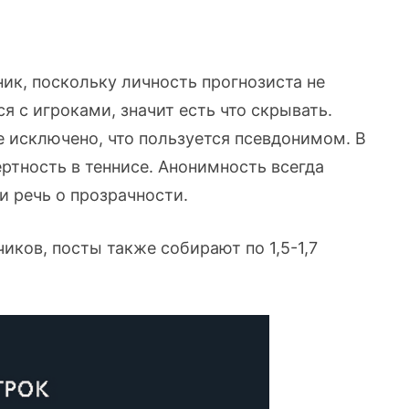
к, поскольку личность прогнозиста не
я с игроками, значит есть что скрывать.
не исключено, что пользуется псевдонимом. В
ртность в теннисе. Анонимность всегда
и речь о прозрачности.
чиков, посты также собирают по 1,5-1,7